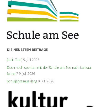
DIE NEUESTEN BEITRÄGE
(kein Titel)
9. Juli 2026
Doch noch spontan mit der Schule am See nach Lankau
fahren?
9. Juli 2026
Schuljahresausklang
9. Juli 2026