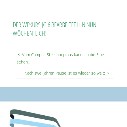
DER WPKURS JG 6 BEARBEITET IHN NUN
WÖCHENTLICH!
Vom Campus Steilshoop aus kann ich die Elbe
sehen!!!
Nach zwei Jahren Pause ist es wieder so weit: