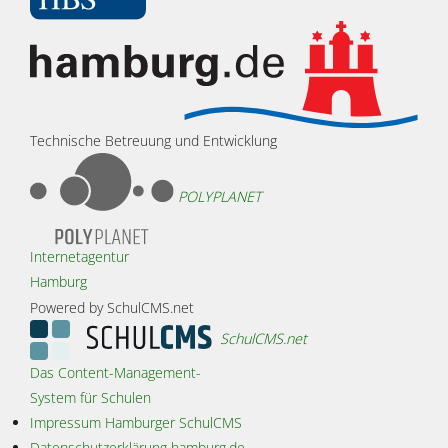
Technische Betreuung und Entwicklung
POLYPLANET
Internetagentur
Hamburg
Powered by SchulCMS.net
SchulCMS.net
Das Content-Management-
System für Schulen
Impressum Hamburger SchulCMS
Datenschutzerklärung hamburg.de