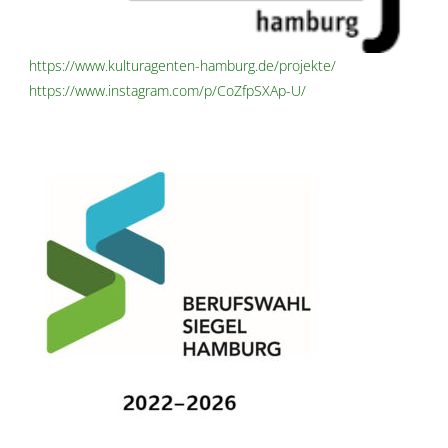
https://www.kulturagenten-hamburg.de/projekte/
https://www.instagram.com/p/CoZfpSXAp-U/