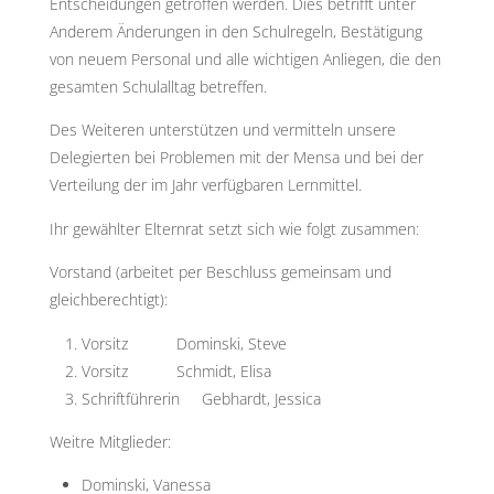
Entscheidungen getroffen werden. Dies betrifft unter
Anderem Änderungen in den Schulregeln, Bestätigung
von neuem Personal und alle wichtigen Anliegen, die den
gesamten Schulalltag betreffen.
Des Weiteren unterstützen und vermitteln unsere
Delegierten bei Problemen mit der Mensa und bei der
Verteilung der im Jahr verfügbaren Lernmittel.
Ihr gewählter Elternrat setzt sich wie folgt zusammen:
Vorstand (arbeitet per Beschluss gemeinsam und
gleichberechtigt):
Vorsitz Dominski, Steve
Vorsitz Schmidt, Elisa
Schriftführerin Gebhardt, Jessica
Weitre Mitglieder:
Dominski, Vanessa