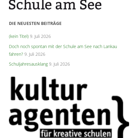
DIE NEUESTEN BEITRÄGE
(kein Titel)
9. Juli 2026
Doch noch spontan mit der Schule am See nach Lankau
fahren?
9. Juli 2026
Schuljahresausklang
9. Juli 2026