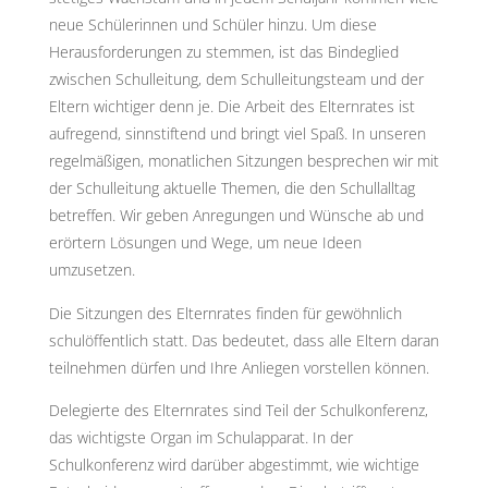
neue Schülerinnen und Schüler hinzu. Um diese
Herausforderungen zu stemmen, ist das Bindeglied
zwischen Schulleitung, dem Schulleitungsteam und der
Eltern wichtiger denn je. Die Arbeit des Elternrates ist
aufregend, sinnstiftend und bringt viel Spaß. In unseren
regelmäßigen, monatlichen Sitzungen besprechen wir mit
der Schulleitung aktuelle Themen, die den Schullalltag
betreffen. Wir geben Anregungen und Wünsche ab und
erörtern Lösungen und Wege, um neue Ideen
umzusetzen.
Die Sitzungen des Elternrates finden für gewöhnlich
schulöffentlich statt. Das bedeutet, dass alle Eltern daran
teilnehmen dürfen und Ihre Anliegen vorstellen können.
Delegierte des Elternrates sind Teil der Schulkonferenz,
das wichtigste Organ im Schulapparat. In der
Schulkonferenz wird darüber abgestimmt, wie wichtige