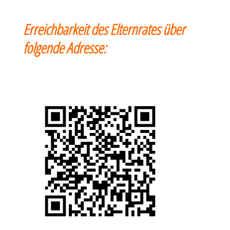
Erreichbarkeit des Elternrates über
folgende Adresse: