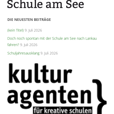
DIE NEUESTEN BEITRÄGE
(kein Titel)
9. Juli 2026
Doch noch spontan mit der Schule am See nach Lankau
fahren?
9. Juli 2026
Schuljahresausklang
9. Juli 2026