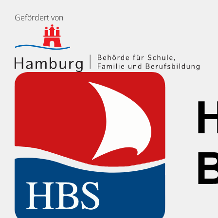
Gefördert von