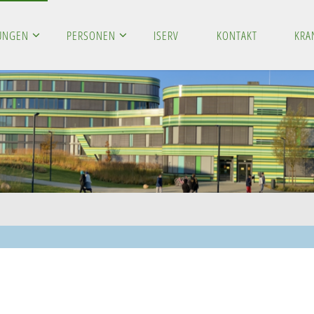
LUNGEN
PERSONEN
ISERV
KONTAKT
KRA