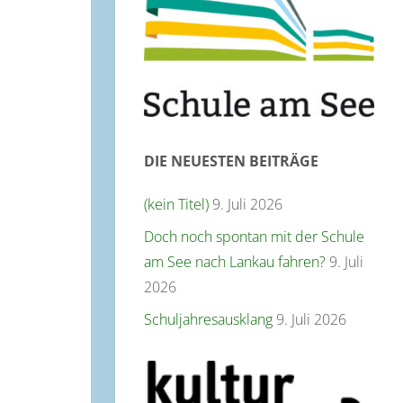
DIE NEUESTEN BEITRÄGE
(kein Titel)
9. Juli 2026
Doch noch spontan mit der Schule
am See nach Lankau fahren?
9. Juli
2026
Schuljahresausklang
9. Juli 2026