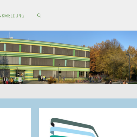
NKMELDUNG
SEARCH