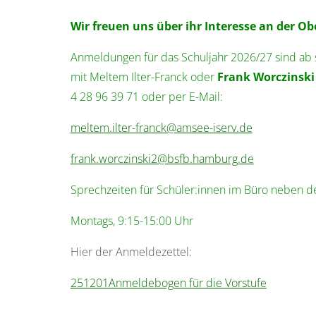
Wir freuen uns über ihr Interesse an der Ob
Anmeldungen für das Schuljahr 2026/27 sind ab s
mit Meltem Ilter-Franck oder
Frank Worczinski
4 28 96 39 71 oder per E-Mail:
meltem.ilter-franck@amsee-iserv.de
frank.worczinski2@bsfb.hamburg.de
Sprechzeiten für Schüler:innen im Büro neben 
Montags, 9:15-15:00 Uhr
Hier der Anmeldezettel:
251201Anmeldebogen für die Vorstufe