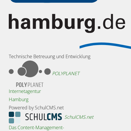
Technische Betreuung und Entwicklung
POLYPLANET
Internetagentur
Hamburg
Powered by SchulCMS.net
SchulCMS.net
Das Content-Management-