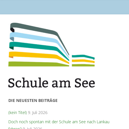
DIE NEUESTEN BEITRÄGE
(kein Titel)
9. Juli 2026
Doch noch spontan mit der Schule am See nach Lankau
fahren?
9. Juli 2026