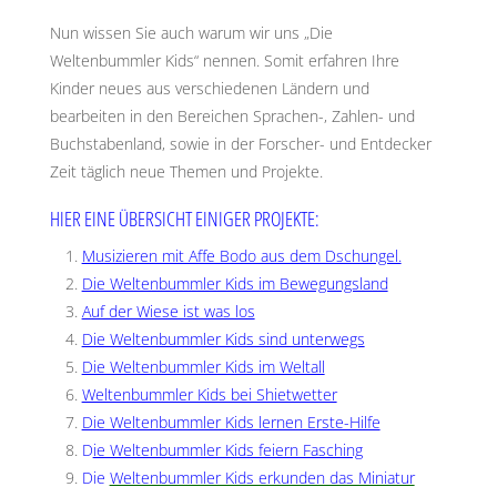
Nun wissen Sie auch warum wir uns „Die
Weltenbummler Kids“ nennen. Somit erfahren Ihre
Kinder neues aus verschiedenen Ländern und
bearbeiten in den Bereichen Sprachen-, Zahlen- und
Buchstabenland, sowie in der Forscher- und Entdecker
Zeit täglich neue Themen und Projekte.
HIER EINE ÜBERSICHT EINIGER PROJEKTE:
Musizieren mit Affe Bodo aus dem Dschungel.
Die Weltenbummler Kids im Bewegungsland
Auf der Wiese ist was los
Die Weltenbummler Kids sind unterwegs
Die Weltenbummler Kids im Weltall
Weltenbummler Kids bei Shietwetter
Die Weltenbummler Kids lernen Erste-Hilfe
D
ie Weltenbummler Kids feiern Fasching
Die
Weltenbummler Kids erkunden das Miniatur