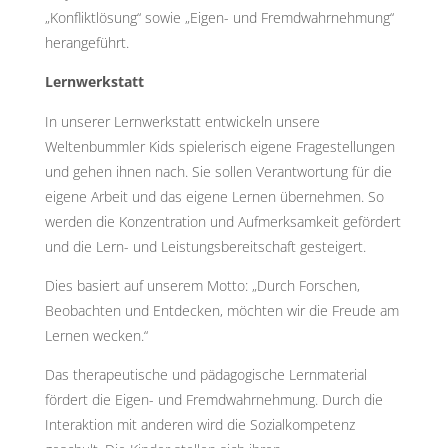
„Konfliktlösung“ sowie „Eigen- und Fremdwahrnehmung“
herangeführt.
Lernwerkstatt
In unserer Lernwerkstatt entwickeln unsere
Weltenbummler Kids spielerisch eigene Fragestellungen
und gehen ihnen nach. Sie sollen Verantwortung für die
eigene Arbeit und das eigene Lernen übernehmen. So
werden die Konzentration und Aufmerksamkeit gefördert
und die Lern- und Leistungsbereitschaft gesteigert.
Dies basiert auf unserem Motto: „Durch Forschen,
Beobachten und Entdecken, möchten wir die Freude am
Lernen wecken.“
Das therapeutische und pädagogische Lernmaterial
fördert die Eigen- und Fremdwahrnehmung. Durch die
Interaktion mit anderen wird die Sozialkompetenz