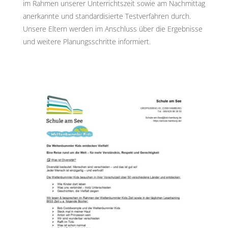
im Rahmen unserer Unterrichtszeit sowie am Nachmittag
anerkannte und standardisierte Testverfahren durch.
Unsere Eltern werden im Anschluss über die Ergebnisse
und weitere Planungsschritte informiert.