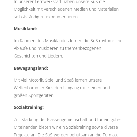
In unserer Lernwerkstatt haben unsere SuS die
Möglichkeit mit verschiedenen Medien und Materialien
selbstständig zu experimentieren.
Musikland:
Im Rahmen des Musiklandes lernen die SuS rhythmische
Abläufe und musizieren zu themenbezogenen
Geschichten und Liedern.
Bewegungsland:
Mit viel Motorik, Spiel und Spaß lernen unsere
Weltenbummler Kids den Umgang mit kleinen und
großen Sportgeräten.
Sozialtraining:
Zur Stärkung der Klassengemeinschaft und für ein gutes
Miteinander, bieten wir ein Sozialtraining sowie diverse
Projekte an. Die SuS werden behutsam an die Formate