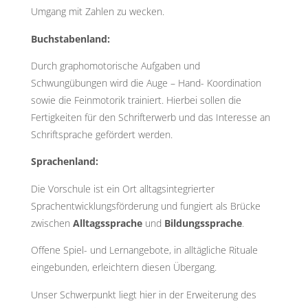
Umgang mit Zahlen zu wecken.
Buchstabenland:
Durch graphomotorische Aufgaben und
Schwungübungen wird die Auge – Hand- Koordination
sowie die Feinmotorik trainiert. Hierbei sollen die
Fertigkeiten für den Schrifterwerb und das Interesse an
Schriftsprache gefördert werden.
Sprachenland:
Die Vorschule ist ein Ort alltagsintegrierter
Sprachentwicklungsförderung und fungiert als Brücke
zwischen
Alltagssprache
und
Bildungssprache
.
Offene Spiel- und Lernangebote, in alltägliche Rituale
eingebunden, erleichtern diesen Übergang.
Unser Schwerpunkt liegt hier in der Erweiterung des