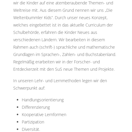
wir die Kinder auf eine atemberaubende Themen- und
Weltreise mit. Aus diesem Grund nennen wir uns „Die
Weltenbummler Kids“. Durch unser neues Konzept,
welches eingebettet ist in das aktuelle Curriculum der
Schulbehörde, erfahren die Kinder Neues aus
verschiedenen Ländern. Wir bearbeiten in diesem
Rahmen auch (schrift-) sprachliche und mathematische
Grundlagen im Sprachen-, Zahlen- und Buchstabenland.
Regelmäßig erarbeiten wir in der Forscher- und
Entdeckerzeit mit den SuS neue Themen und Projekte.
In unseren Lehr- und Lernmethoden legen wir den
Schwerpunkt auf:
Handlungsorientierung
Differenzierung
Kooperative Lernformen
Partizipation
Diversität.