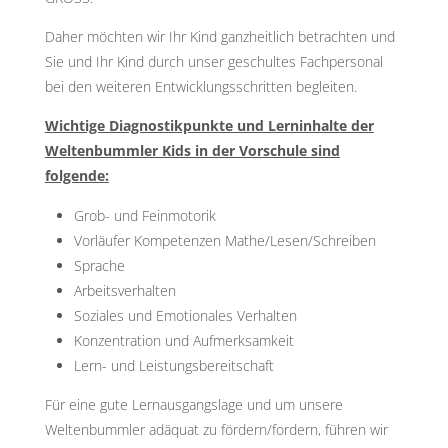
Daher möchten wir Ihr Kind ganzheitlich betrachten und
Sie und Ihr Kind durch unser geschultes Fachpersonal
bei den weiteren Entwicklungsschritten begleiten.
Wichtige Diagnostikpunkte und Lerninhalte der
Weltenbummler Kids in der Vorschule sind
folgende:
Grob- und Feinmotorik
Vorläufer Kompetenzen Mathe/Lesen/Schreiben
Sprache
Arbeitsverhalten
Soziales und Emotionales Verhalten
Konzentration und Aufmerksamkeit
Lern- und Leistungsbereitschaft
Für eine gute Lernausgangslage und um unsere
Weltenbummler adäquat zu fördern/fordern, führen wir