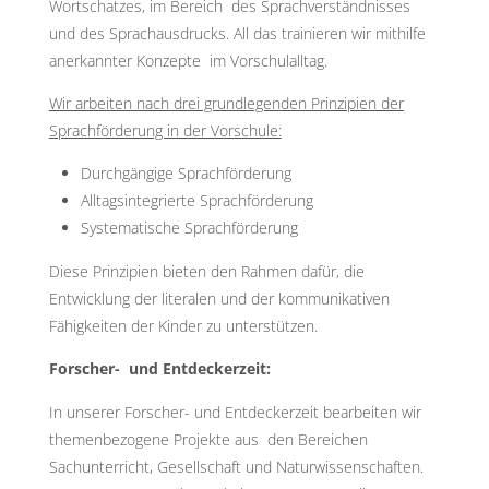
Wortschatzes, im Bereich des Sprachverständnisses
und des Sprachausdrucks. All das trainieren wir mithilfe
anerkannter Konzepte im Vorschulalltag.
Wir arbeiten nach drei grundlegenden Prinzipien der
Sprachförderung in der Vorschule:
Durchgängige Sprachförderung
Alltagsintegrierte Sprachförderung
Systematische Sprachförderung
Diese Prinzipien bieten den Rahmen dafür, die
Entwicklung der literalen und der kommunikativen
Fähigkeiten der Kinder zu unterstützen.
Forscher- und Entdeckerzeit:
In unserer Forscher- und Entdeckerzeit bearbeiten wir
themenbezogene Projekte aus den Bereichen
Sachunterricht, Gesellschaft und Naturwissenschaften.