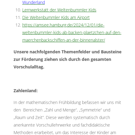
Wunderland
Lernwerkstatt der Weltenbummler Kids
Die Weltenbummler Kids am Airport
https://amsee.hamburg.de/2024/12/01/die-
weltenbummler-kids-ab-backen-plaetzchen-auf-den-
maerchenbackschiffen-an-der-binnenalster/
Unsere nachfolgenden Themenfelder und Bausteine
zur Förderung ziehen sich durch den gesamten
Vorschulalltag.
Zahlenland:
In der mathematischen Frühbildung befassen wir uns mit
den Bereichen „Zahl und Menge“, „Symmetrie“ und
„Raum und Zeit“. Diese werden systematisch durch
anerkannte Vorschullehrwerke und fachdidaktische
Methoden erarbeitet, um das Interesse der Kinder am