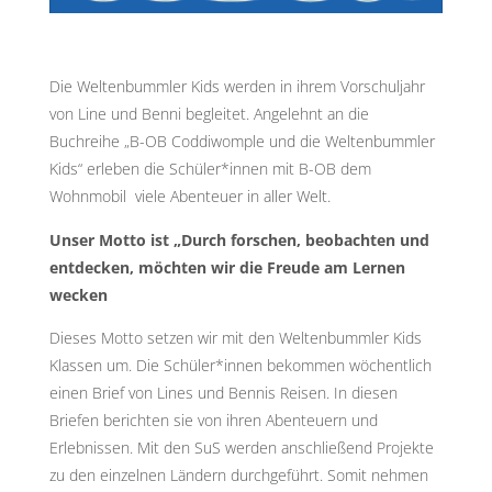
Die Weltenbummler Kids werden in ihrem Vorschuljahr
von Line und Benni begleitet. Angelehnt an die
Buchreihe „B-OB Coddiwomple und die Weltenbummler
Kids“ erleben die Schüler*innen mit B-OB dem
Wohnmobil viele Abenteuer in aller Welt.
Unser Motto ist „Durch forschen, beobachten und
entdecken, möchten wir die Freude am Lernen
wecken
Dieses Motto setzen wir mit den Weltenbummler Kids
Klassen um. Die Schüler*innen bekommen wöchentlich
einen Brief von Lines und Bennis Reisen. In diesen
Briefen berichten sie von ihren Abenteuern und
Erlebnissen. Mit den SuS werden anschließend Projekte
zu den einzelnen Ländern durchgeführt. Somit nehmen