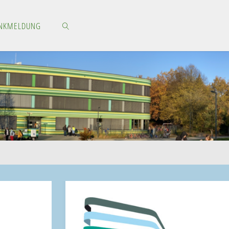
NKMELDUNG
SEARCH