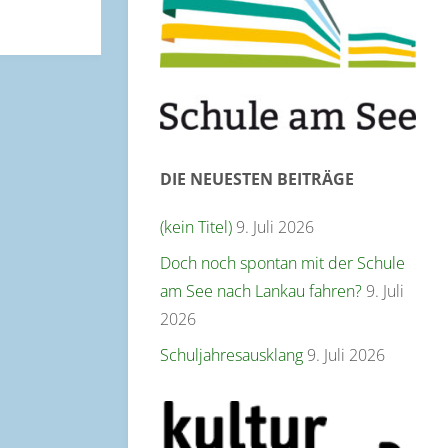
DIE NEUESTEN BEITRÄGE
(kein Titel)
9. Juli 2026
Doch noch spontan mit der Schule
am See nach Lankau fahren?
9. Juli
2026
Schuljahresausklang
9. Juli 2026