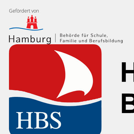
Gefördert von