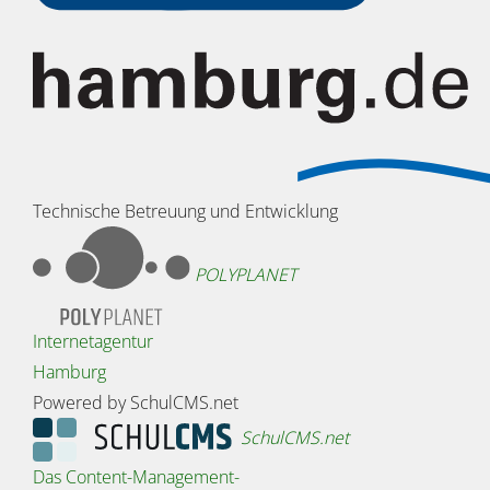
Technische Betreuung und Entwicklung
POLYPLANET
Internetagentur
Hamburg
Powered by SchulCMS.net
SchulCMS.net
Das Content-Management-