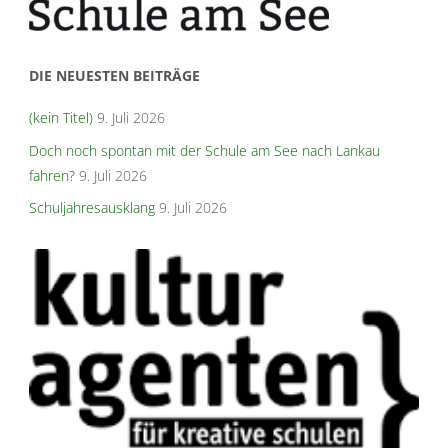
DIE NEUESTEN BEITRÄGE
(kein Titel)
9. Juli 2026
Doch noch spontan mit der Schule am See nach Lankau
fahren?
9. Juli 2026
Schuljahresausklang
9. Juli 2026