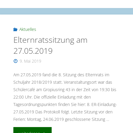
Aktuelles
Elternratssitzung am
27.05.2019
9. Mai 2019
Am 27.05.2019 fand die 8. Sitzung des Elternrats im
Schuljahr 2018/2019 statt. Veranstaltungsort war das
Schülercafé am Gropiusring 43 in der Zeit von 19:30 bis
22:00 Uhr. Die offizielle Einladung mit den
Tagesordnungspunkten finden Sie hier: 8. ER-Einladung-
27.05.2019 Das Protokoll folgt. Letzte Sitzung vor den
Ferien: Montag, 24.06.2019 geschlossene Sitzung …