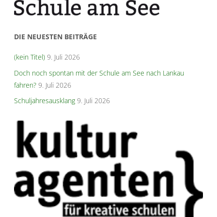
DIE NEUESTEN BEITRÄGE
(kein Titel)
9. Juli 2026
Doch noch spontan mit der Schule am See nach Lankau
fahren?
9. Juli 2026
Schuljahresausklang
9. Juli 2026