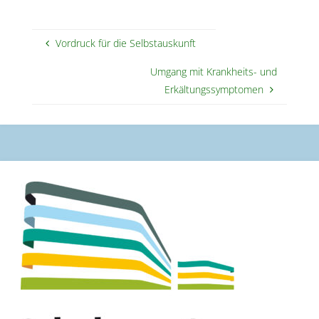
Vordruck für die Selbstauskunft
Umgang mit Krankheits- und
Erkältungssymptomen