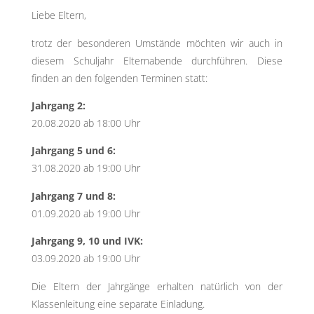
Liebe Eltern,
trotz der besonderen Umstände möchten wir auch in
diesem Schuljahr Elternabende durchführen. Diese
finden an den folgenden Terminen statt:
Jahrgang 2:
20.08.2020 ab 18:00 Uhr
Jahrgang 5 und 6:
31.08.2020 ab 19:00 Uhr
Jahrgang 7 und 8:
01.09.2020 ab 19:00 Uhr
Jahrgang 9, 10 und IVK:
03.09.2020 ab 19:00 Uhr
Die Eltern der Jahrgänge erhalten natürlich von der
Klassenleitung eine separate Einladung.