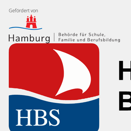
Gefördert von