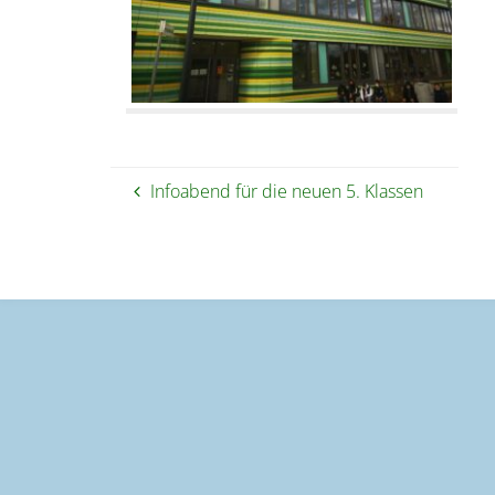
Infoabend für die neuen 5. Klassen