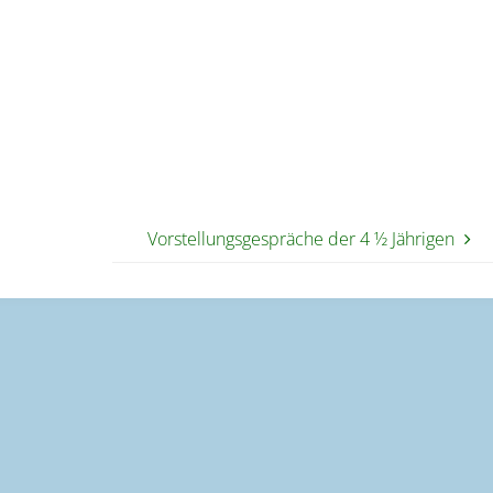
Vorstellungsgespräche der 4 ½ Jährigen