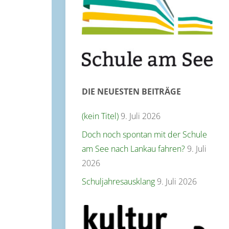
DIE NEUESTEN BEITRÄGE
(kein Titel)
9. Juli 2026
Doch noch spontan mit der Schule
am See nach Lankau fahren?
9. Juli
2026
Schuljahresausklang
9. Juli 2026