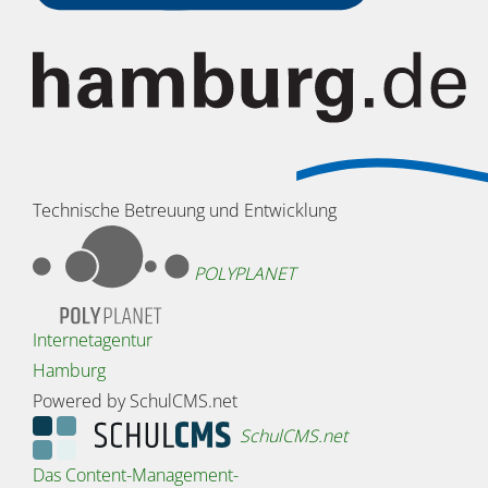
Technische Betreuung und Entwicklung
POLYPLANET
Internetagentur
Hamburg
Powered by SchulCMS.net
SchulCMS.net
Das Content-Management-