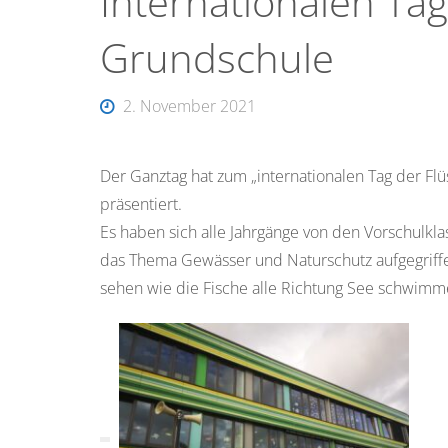
Internationalen Tag
Grundschule
2. November 2021
Der Ganztag hat zum „internationalen Tag der Flü
präsentiert.
Es haben sich alle Jahrgänge von den Vorschulkla
das Thema Gewässer und Naturschutz aufgegriffe
sehen wie die Fische alle Richtung See schwimm