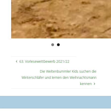
63. Vorlesewettbewerb 2021/22
Die Weltenbummler Kids suchen die
Winterschläfer und lernen den Weihnachtsmann
kennen