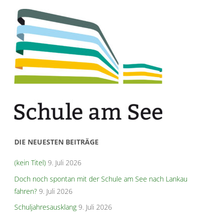
DIE NEUESTEN BEITRÄGE
(kein Titel)
9. Juli 2026
Doch noch spontan mit der Schule am See nach Lankau
fahren?
9. Juli 2026
Schuljahresausklang
9. Juli 2026