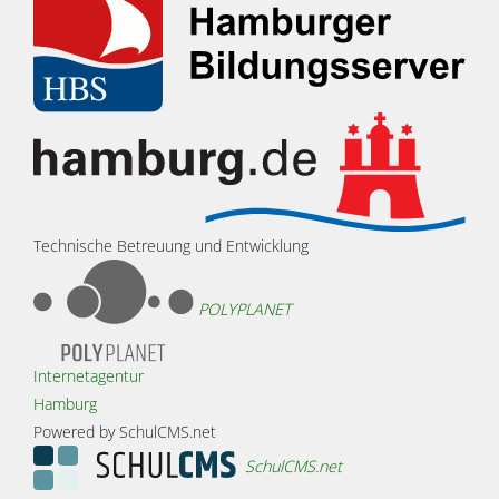
Technische Betreuung und Entwicklung
POLYPLANET
Internetagentur
Hamburg
Powered by SchulCMS.net
SchulCMS.net