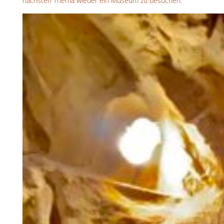
nächsten Thema wieder ein Museum zu besuchen.