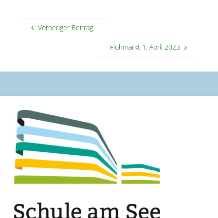
Vorheriger Beitrag
Flohmarkt 1. April 2023