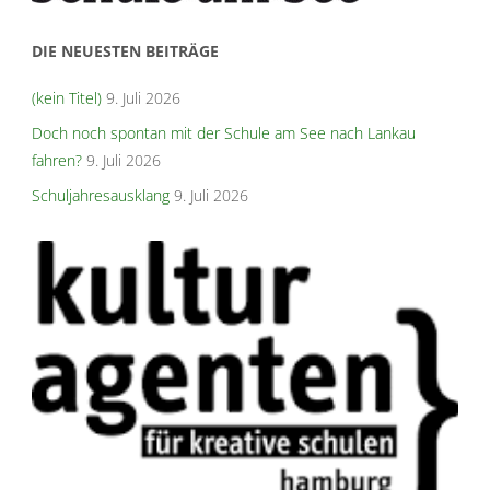
DIE NEUESTEN BEITRÄGE
(kein Titel)
9. Juli 2026
Doch noch spontan mit der Schule am See nach Lankau
fahren?
9. Juli 2026
Schuljahresausklang
9. Juli 2026