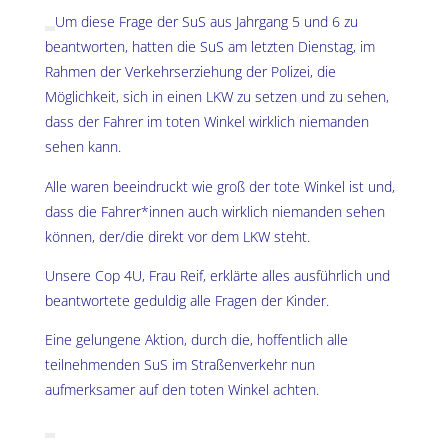
Um diese Frage der SuS aus Jahrgang 5 und 6 zu
beantworten, hatten die SuS am letzten Dienstag, im
Rahmen der Verkehrserziehung der Polizei, die
Möglichkeit, sich in einen LKW zu setzen und zu sehen,
dass der Fahrer im toten Winkel wirklich niemanden
sehen kann.
Alle waren beeindruckt wie groß der tote Winkel ist und,
dass die Fahrer*innen auch wirklich niemanden sehen
können, der/die direkt vor dem LKW steht.
Unsere Cop 4U, Frau Reif, erklärte alles ausführlich und
beantwortete geduldig alle Fragen der Kinder.
Eine gelungene Aktion, durch die, hoffentlich alle
teilnehmenden SuS im Straßenverkehr nun
aufmerksamer auf den toten Winkel achten.