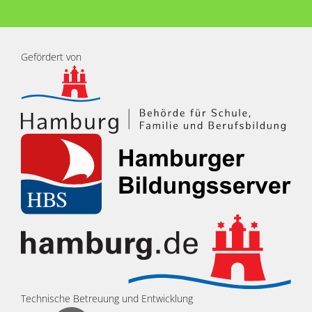
Gefördert von
Technische Betreuung und Entwicklung