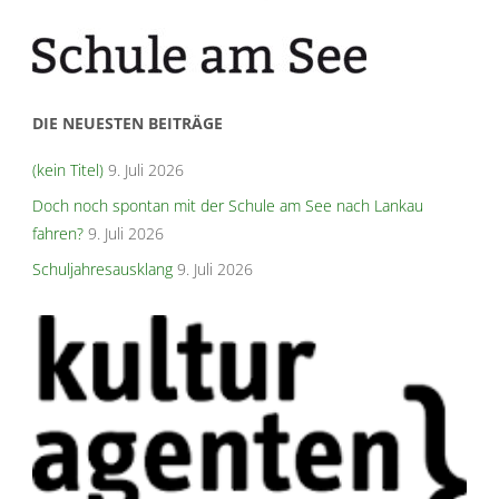
DIE NEUESTEN BEITRÄGE
(kein Titel)
9. Juli 2026
Doch noch spontan mit der Schule am See nach Lankau
fahren?
9. Juli 2026
Schuljahresausklang
9. Juli 2026