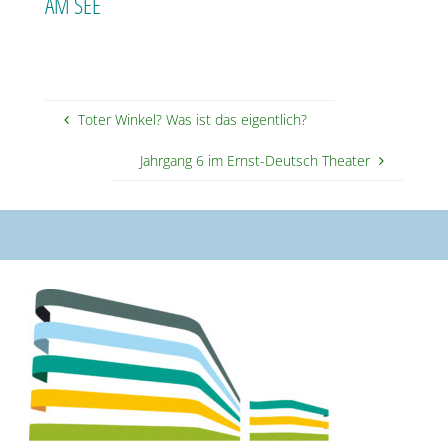
AM SEE
Toter Winkel? Was ist das eigentlich?
Jahrgang 6 im Ernst-Deutsch Theater