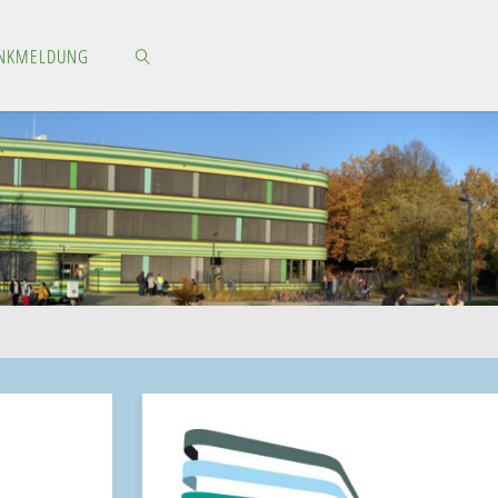
NKMELDUNG
SEARCH