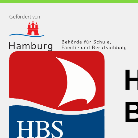
Gefördert von