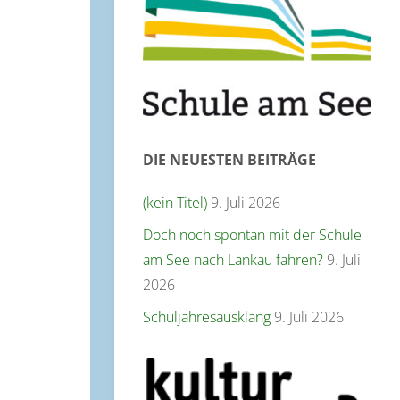
DIE NEUESTEN BEITRÄGE
(kein Titel)
9. Juli 2026
Doch noch spontan mit der Schule
am See nach Lankau fahren?
9. Juli
2026
Schuljahresausklang
9. Juli 2026