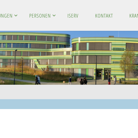
LUNGEN
PERSONEN
ISERV
KONTAKT
KRA