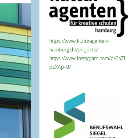
https://www.kulturagenten-
hamburg.de/projekte/
https://www.instagram.com/p/CoZf
pSXAp-U/