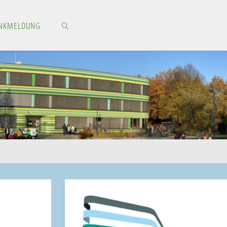
NKMELDUNG
SEARCH