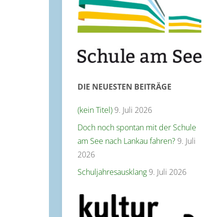
DIE NEUESTEN BEITRÄGE
(kein Titel)
9. Juli 2026
Doch noch spontan mit der Schule
am See nach Lankau fahren?
9. Juli
2026
Schuljahresausklang
9. Juli 2026