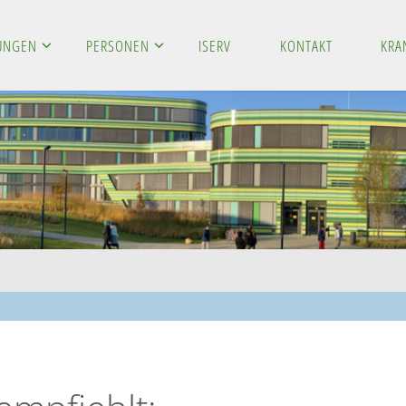
LUNGEN
PERSONEN
ISERV
KONTAKT
KRA