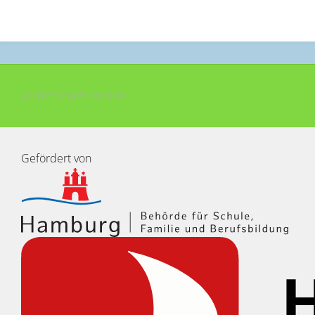
©2021 Schule am See
Gefördert von