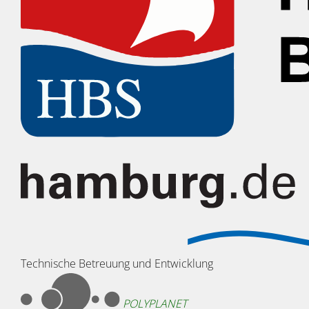
Technische Betreuung und Entwicklung
POLYPLANET