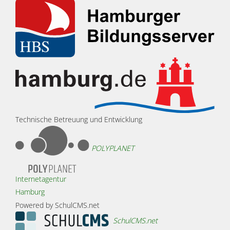
Technische Betreuung und Entwicklung
POLYPLANET
Internetagentur
Hamburg
Powered by SchulCMS.net
SchulCMS.net