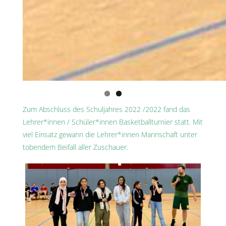
Zum Abschluss des Schuljahres 2022 /2022 fand das
Lehrer*innen / Schüler*innen Basketballturnier statt. Mit
viel Einsatz gewann die Lehrer*innen Mannschaft unter
tobendem Beifall aller Zuschauer.