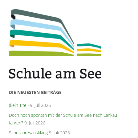
DIE NEUESTEN BEITRÄGE
(kein Titel)
9. Juli 2026
Doch noch spontan mit der Schule am See nach Lankau
fahren?
9. Juli 2026
Schuljahresausklang
9. Juli 2026