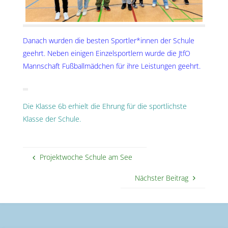
Danach wurden die besten Sportler*innen der Schule
geehrt. Neben einigen Einzelsportlern wurde die JtfO
Mannschaft Fußballmädchen für ihre Leistungen geehrt.
Die Klasse 6b erhielt die Ehrung für die sportlichste
Klasse der Schule.
Projektwoche Schule am See
Nächster Beitrag