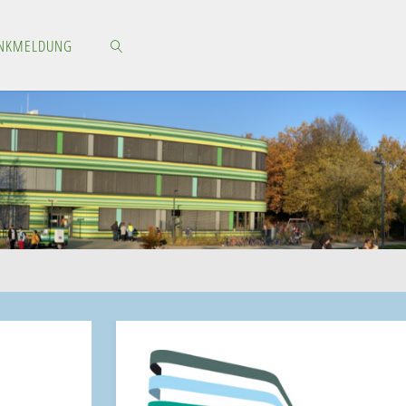
NKMELDUNG
SEARCH