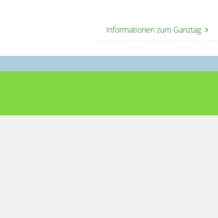
Informationen zum Ganztag