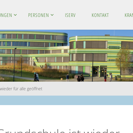
LUNGEN
PERSONEN
ISERV
KONTAKT
KRA
ieder für alle geöffnet