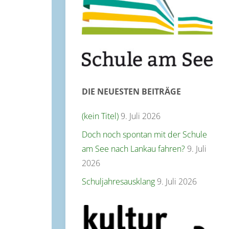
DIE NEUESTEN BEITRÄGE
(kein Titel)
9. Juli 2026
Doch noch spontan mit der Schule
am See nach Lankau fahren?
9. Juli
2026
Schuljahresausklang
9. Juli 2026