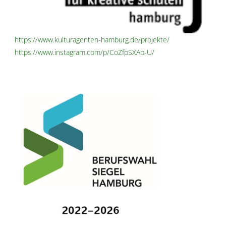
https://www.kulturagenten-hamburg.de/projekte/
https://www.instagram.com/p/CoZfpSXAp-U/