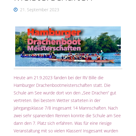
21. September 2023
Heute am 21.9.2023 fanden bei der RV Bille die
Hamburger Drachenbootmeisterschaften statt. Die
Schule am See wurde dort von den „See Drachen“ gut
vertreten. Bei bestem Wetter starteten in der
Jahrgangsklasse 7/8 insgesamt 14 Mannschaften. Nach
zwei sehr spanenden Rennen konnte die Schule am See
dann den 7. Platz sich erfahren. Was für eine riesige
Veranstaltung mit so vielen Klassen! Insgesamt wurden