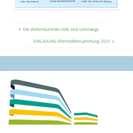
Die Weltenbummler Kids sind unterwegs
EINLADUNG Elternvollversammlung 2023