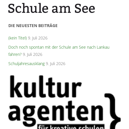
DIE NEUESTEN BEITRÄGE
(kein Titel)
9. Juli 2026
Doch noch spontan mit der Schule am See nach Lankau
fahren?
9. Juli 2026
Schuljahresausklang
9. Juli 2026