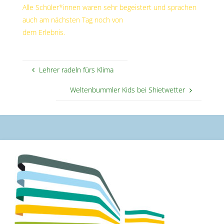
Alle Schüler*innen waren sehr begeistert und sprachen
auch am nächsten Tag noch von
dem Erlebnis.
Lehrer radeln fürs Klima
Weltenbummler Kids bei Shietwetter