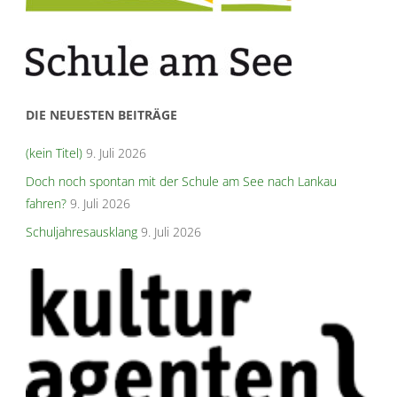
DIE NEUESTEN BEITRÄGE
(kein Titel)
9. Juli 2026
Doch noch spontan mit der Schule am See nach Lankau
fahren?
9. Juli 2026
Schuljahresausklang
9. Juli 2026