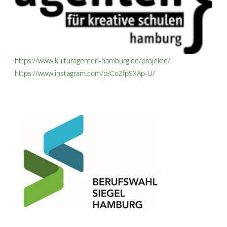
https://www.kulturagenten-hamburg.de/projekte/
https://www.instagram.com/p/CoZfpSXAp-U/