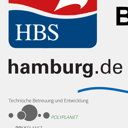
Technische Betreuung und Entwicklung
POLYPLANET