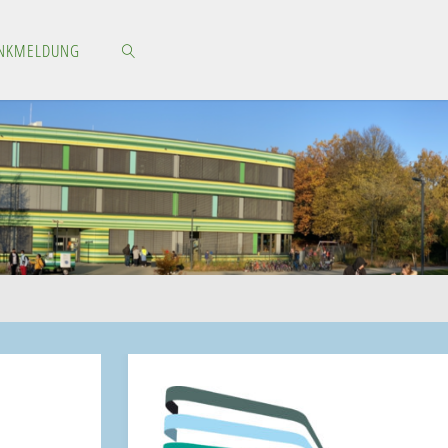
NKMELDUNG
SEARCH