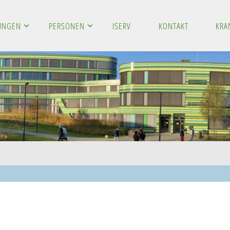
LUNGEN
PERSONEN
ISERV
KONTAKT
KRA