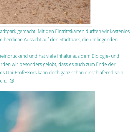
adtpark gemacht. Mit den Eintrittskarten durften wir kostenlos
e herrliche Aussicht auf den Stadtpark, die umliegenden
eindruckend und hat viele Inhalte aus dem Biologie- und
rden wir besonders gelobt, dass es auch zum Ende der
ines Uni-Professors kann doch ganz schön einschläfernd sein
ich… 😉