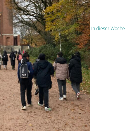
In dieser Woche