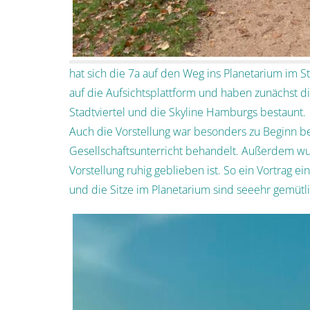
hat sich die 7a auf den Weg ins Planetarium im St
auf die Aufsichtsplattform und haben zunächst di
Stadtviertel und die Skyline Hamburgs bestaunt.
Auch die Vorstellung war besonders zu Beginn be
Gesellschaftsunterricht behandelt. Außerdem wu
Vorstellung ruhig geblieben ist. So ein Vortrag e
und die Sitze im Planetarium sind seeehr gemütl