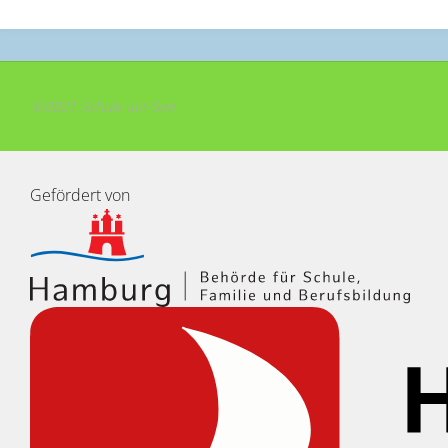
©2021 Schule am See
Gefördert von