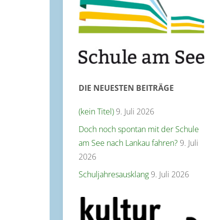
DIE NEUESTEN BEITRÄGE
(kein Titel)
9. Juli 2026
Doch noch spontan mit der Schule
am See nach Lankau fahren?
9. Juli
2026
Schuljahresausklang
9. Juli 2026