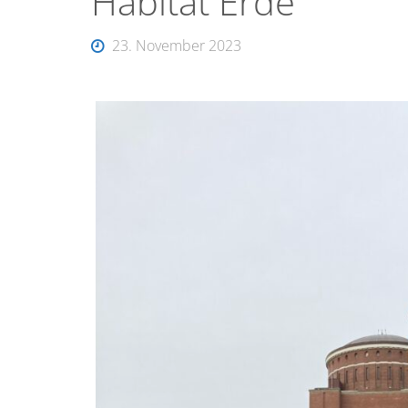
Habitat Erde
23. November 2023