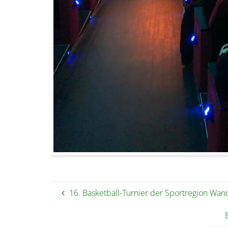
16. Basketball-Turnier der Sportregion Wa