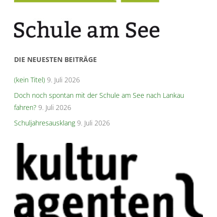
DIE NEUESTEN BEITRÄGE
(kein Titel)
9. Juli 2026
Doch noch spontan mit der Schule am See nach Lankau
fahren?
9. Juli 2026
Schuljahresausklang
9. Juli 2026