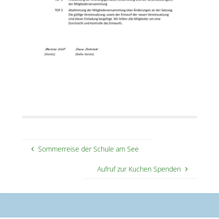
Sommerreise der Schule am See
Aufruf zur Kuchen Spenden