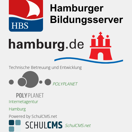
Technische Betreuung und Entwicklung
POLYPLANET
Internetagentur
Hamburg
Powered by SchulCMS.net
SchulCMS.net