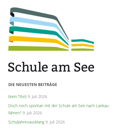
DIE NEUESTEN BEITRÄGE
(kein Titel)
9. Juli 2026
Doch noch spontan mit der Schule am See nach Lankau
fahren?
9. Juli 2026
Schuljahresausklang
9. Juli 2026