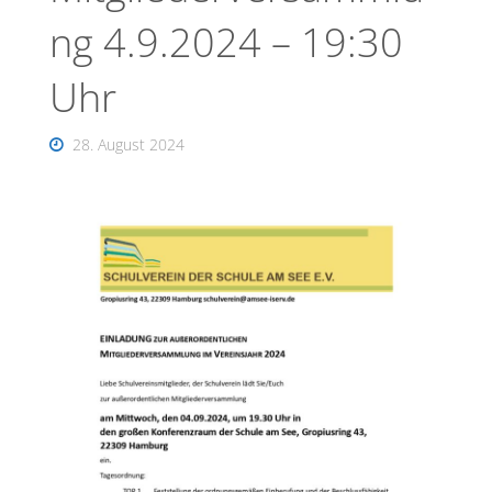
ng 4.9.2024 – 19:30
Uhr
28. August 2024