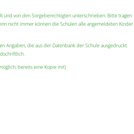
üllt und von den Sorgeberechtigten unterschrieben: Bitte tragen
 denn nicht immer können die Schulen alle angemeldeten Kinder
chen Angaben, die aus der Datenbank der Schule ausgedruckt
dschriftlich.
möglich, bereits eine Kopie mit)