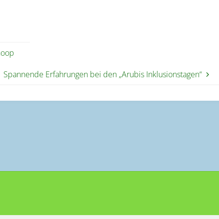
hoop
Spannende Erfahrungen bei den „Arubis Inklusionstagen“