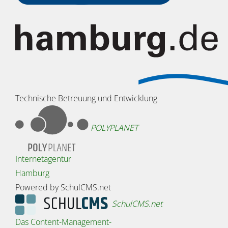
Technische Betreuung und Entwicklung
POLYPLANET
Internetagentur
Hamburg
Powered by SchulCMS.net
SchulCMS.net
Das Content-Management-