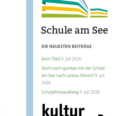
DIE NEUESTEN BEITRÄGE
(kein Titel)
9. Juli 2026
Doch noch spontan mit der Schule
am See nach Lankau fahren?
9. Juli
2026
Schuljahresausklang
9. Juli 2026
n