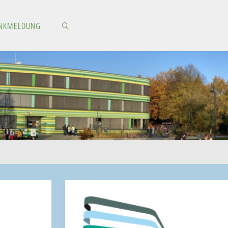
NKMELDUNG
SEARCH