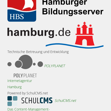
Technische Betreuung und Entwicklung
POLYPLANET
Internetagentur
Hamburg
Powered by SchulCMS.net
SchulCMS.net
Das Content-Management-