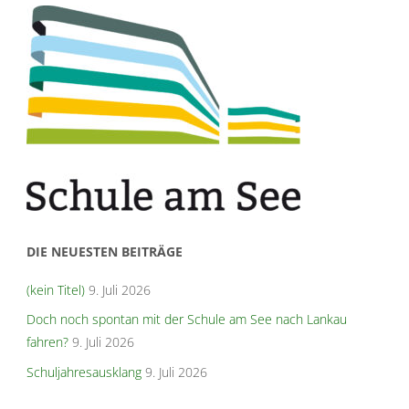
DIE NEUESTEN BEITRÄGE
(kein Titel)
9. Juli 2026
Doch noch spontan mit der Schule am See nach Lankau
fahren?
9. Juli 2026
Schuljahresausklang
9. Juli 2026