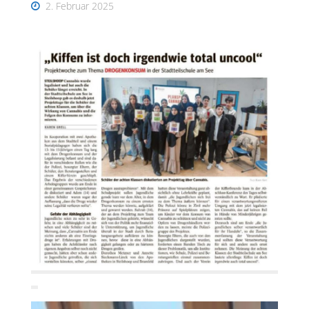
2. Februar 2025