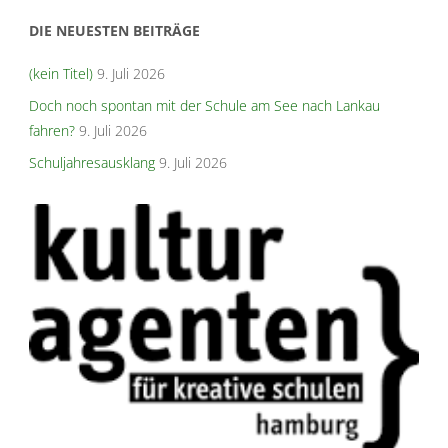
DIE NEUESTEN BEITRÄGE
(kein Titel)
9. Juli 2026
Doch noch spontan mit der Schule am See nach Lankau
fahren?
9. Juli 2026
Schuljahresausklang
9. Juli 2026