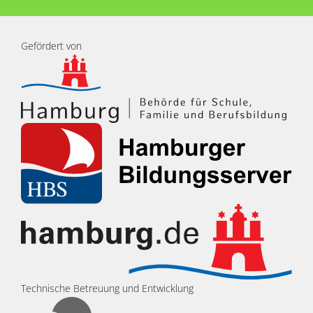
Gefördert von
Technische Betreuung und Entwicklung