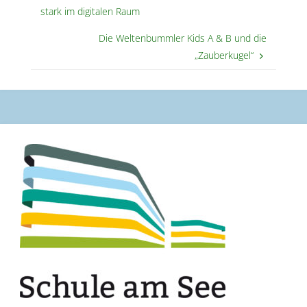
stark im digitalen Raum
Die Weltenbummler Kids A & B und die
„Zauberkugel“