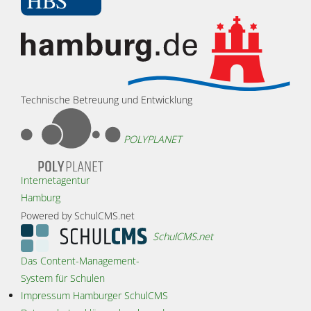
Technische Betreuung und Entwicklung
POLYPLANET
Internetagentur
Hamburg
Powered by SchulCMS.net
SchulCMS.net
Das Content-Management-
System für Schulen
Impressum Hamburger SchulCMS