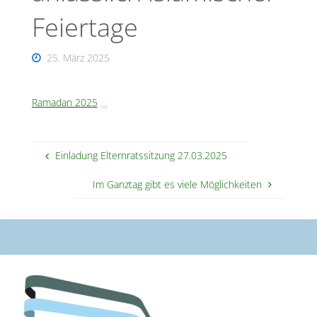
Feiertage
25. März 2025
Ramadan 2025
Einladung Elternratssitzung 27.03.2025
Im Ganztag gibt es viele Möglichkeiten