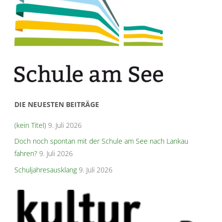
DIE NEUESTEN BEITRÄGE
(kein Titel)
9. Juli 2026
Doch noch spontan mit der Schule am See nach Lankau
fahren?
9. Juli 2026
Schuljahresausklang
9. Juli 2026