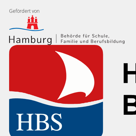
Gefördert von