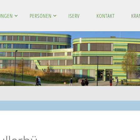
LUNGEN
PERSONEN
ISERV
KONTAKT
KRA