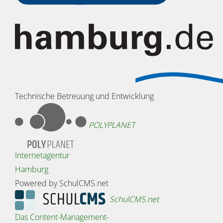
Technische Betreuung und Entwicklung
POLYPLANET
Internetagentur
Hamburg
Powered by SchulCMS.net
SchulCMS.net
Das Content-Management-