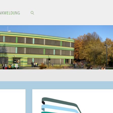
NKMELDUNG
SEARCH