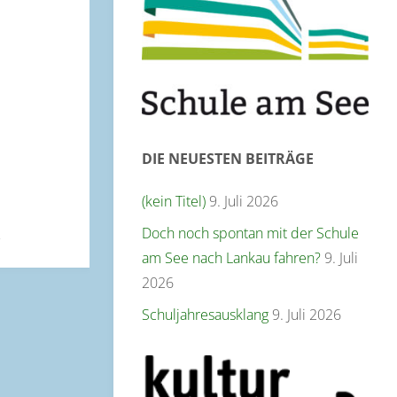
DIE NEUESTEN BEITRÄGE
(kein Titel)
9. Juli 2026
Doch noch spontan mit der Schule
am See nach Lankau fahren?
9. Juli
2026
Schuljahresausklang
9. Juli 2026