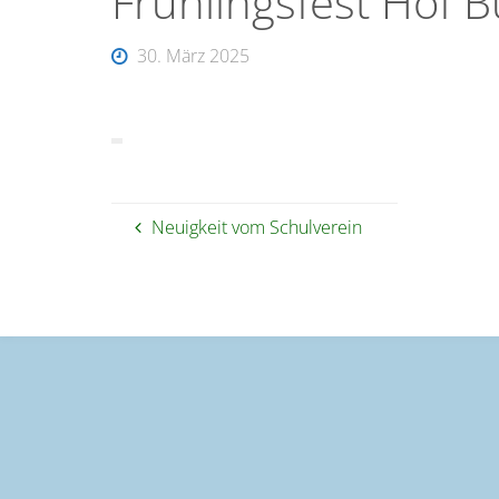
Frühlingsfest Hof B
30. März 2025
Neuigkeit vom Schulverein