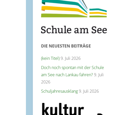
DIE NEUESTEN BEITRÄGE
(kein Titel)
9. Juli 2026
Doch noch spontan mit der Schule
am See nach Lankau fahren?
9. Juli
2026
Schuljahresausklang
9. Juli 2026