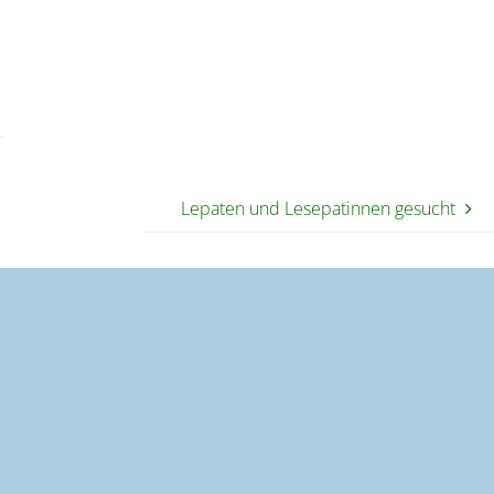
Lepaten und Lesepatinnen gesucht