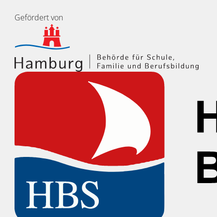
Gefördert von