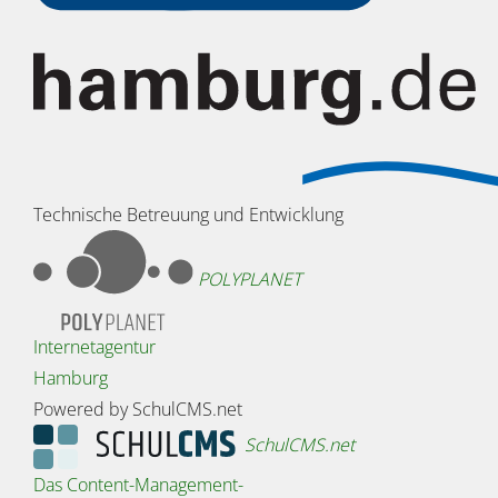
Technische Betreuung und Entwicklung
POLYPLANET
Internetagentur
Hamburg
Powered by SchulCMS.net
SchulCMS.net
Das Content-Management-