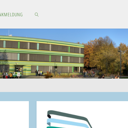
NKMELDUNG
SEARCH