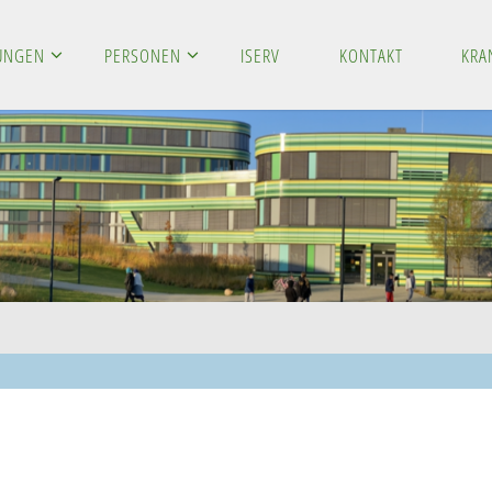
LUNGEN
PERSONEN
ISERV
KONTAKT
KRA