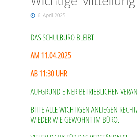
Wichtige Mitteilung
6. April 2025
DAS SCHULBÜRO BLEIBT
AM 11.04.2025
AB 11:30 UHR
AUFGRUND EINER BETRIEBLICHEN VER
BITTE ALLE WICHTIGEN ANLIEGEN RECHT
WIEDER WIE GEWOHNT IM BÜRO.