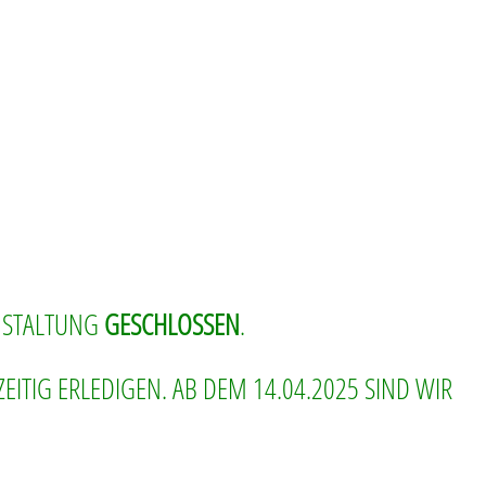
ANSTALTUNG
GESCHLOSSEN
.
ZEITIG ERLEDIGEN. AB DEM 14.04.2025 SIND WIR