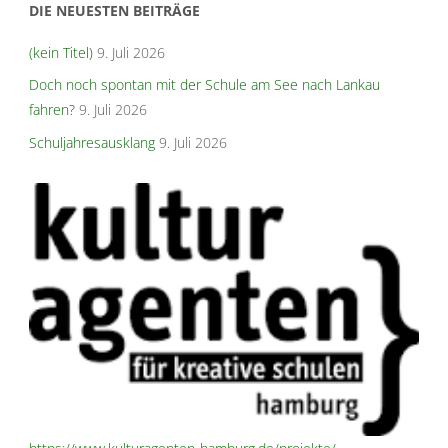
DIE NEUESTEN BEITRÄGE
(kein Titel)
9. Juli 2026
Doch noch spontan mit der Schule am See nach Lankau
fahren?
9. Juli 2026
Schuljahresausklang
9. Juli 2026