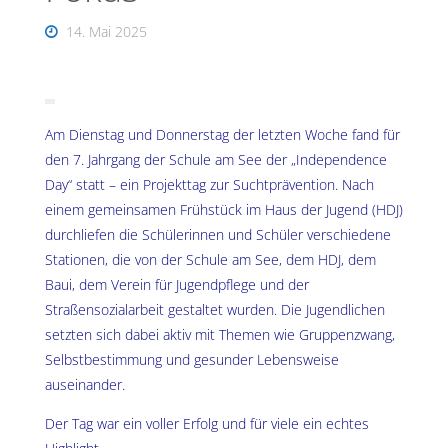
14. Mai 2025
Am Dienstag und Donnerstag der letzten Woche fand für
den 7. Jahrgang der Schule am See der „Independence
Day“ statt – ein Projekttag zur Suchtprävention. Nach
einem gemeinsamen Frühstück im Haus der Jugend (HDJ)
durchliefen die Schülerinnen und Schüler verschiedene
Stationen, die von der Schule am See, dem HDJ, dem
Baui, dem Verein für Jugendpflege und der
Straßensozialarbeit gestaltet wurden. Die Jugendlichen
setzten sich dabei aktiv mit Themen wie Gruppenzwang,
Selbstbestimmung und gesunder Lebensweise
auseinander.
Der Tag war ein voller Erfolg und für viele ein echtes