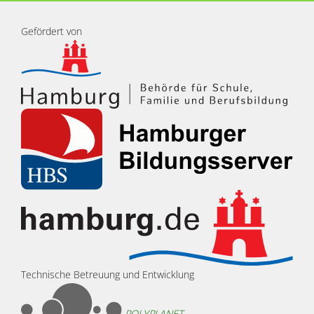
Gefördert von
Technische Betreuung und Entwicklung