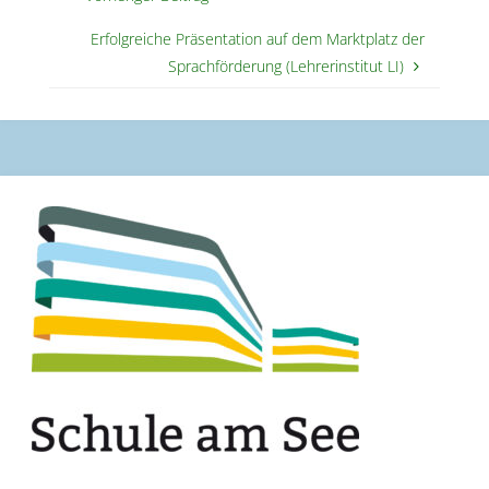
Erfolgreiche Präsentation auf dem Marktplatz der
Sprachförderung (Lehrerinstitut LI)