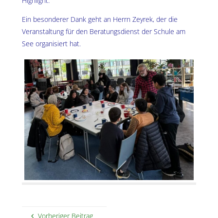
Highlight.
Ein besonderer Dank geht an Herrn Zeyrek, der die
Veranstaltung für den Beratungsdienst der Schule am
See organisiert hat.
Vorheriger Beitrag