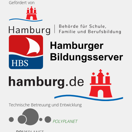
Gefördert von
Technische Betreuung und Entwicklung
POLYPLANET