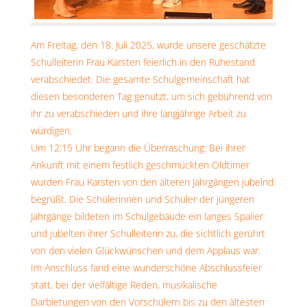
Am Freitag, den 18. Juli 2025, wurde unsere geschätzte
Schulleiterin Frau Karsten feierlich in den Ruhestand
verabschiedet. Die gesamte Schulgemeinschaft hat
diesen besonderen Tag genutzt, um sich gebührend von
ihr zu verabschieden und ihre langjährige Arbeit zu
würdigen.
Um 12:15 Uhr begann die Überraschung: Bei ihrer
Ankunft mit einem festlich geschmückten Oldtimer
wurden Frau Karsten von den älteren Jahrgängen jubelnd
begrüßt. Die Schülerinnen und Schüler der jüngeren
Jahrgänge bildeten im Schulgebäude ein langes Spalier
und jubelten ihrer Schulleiterin zu, die sichtlich gerührt
von den vielen Glückwünschen und dem Applaus war.
Im Anschluss fand eine wunderschöne Abschlussfeier
statt, bei der vielfältige Reden, musikalische
Darbietungen von den Vorschülern bis zu den ältesten