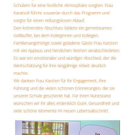
Schülern für eine festliche Atmosphäre sorgten. Frau
Karatsoli führte souverän durch das Programm und
sorgte für einen reibungslosen Ablauf.
Den krönenden Abschluss bildete ein gemeinsames
Grillbuffet, bei dem Kolleginnen und Kollegen,
Familienangehörige sowie geladene Gäste Frau Karsten
mit viel Applaus und herzlichen Worten verabschiedeten.
Es war ein emotionaler und würdiger Abschied, der die
Wertschätzung für ihre langjährige Arbeit deutlich
machte.
Wir danken Frau Karsten für ihr Engagement, ihre
Führung und die vielen schönen Erinnerungen, die sie
unserer Schule geschenkt hat. Für ihren Ruhestand
wünschen wir ihr alles erdenklich Gute, Gesundheit und
viele schöne Momente im neuen Lebensabschnitt.