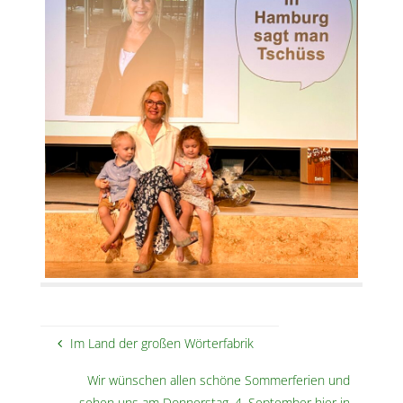
Im Land der großen Wörterfabrik
Wir wünschen allen schöne Sommerferien und
sehen uns am Donnerstag, 4. September hier in