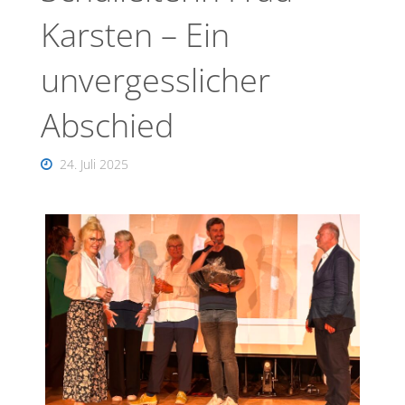
Karsten – Ein
unvergesslicher
Abschied
24. Juli 2025