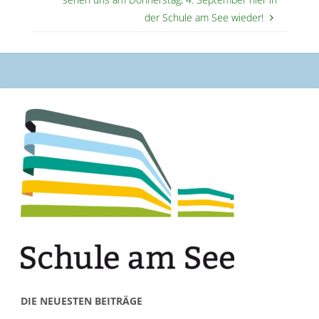
der Schule am See wieder!
DIE NEUESTEN BEITRÄGE