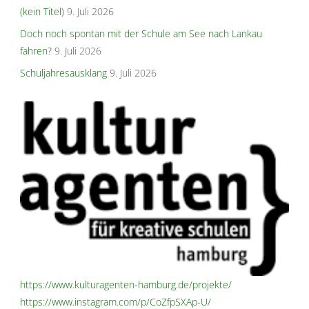
(kein Titel)
9. Juli 2026
Doch noch spontan mit der Schule am See nach Lankau
fahren?
9. Juli 2026
Schuljahresausklang
9. Juli 2026
https://www.kulturagenten-hamburg.de/projekte/
https://www.instagram.com/p/CoZfpSXAp-U/