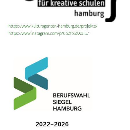
https://www.kulturagenten-hamburg.de/projekte/
https://www.instagram.com/p/CoZfpSXAp-U/