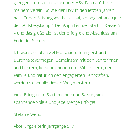
gezogen – und als bekennender HSV-Fan natürlich zu
meinem Verein: So wie der HSV in den letzten Jahren
hart für den Aufstieg gearbeitet hat, so beginnt auch jetzt
der „Aufstiegskampf“. Der Anpfiff ist der Start in Klasse 5
– und das große Ziel ist der erfolgreiche Abschluss am
Ende der Schulzeit.
Ich wünsche allen viel Motivation, Teamgeist und
Durchhaltevermögen. Gemeinsam mit den Lehrerinnen
und Lehrern, Mitschülerinnen und Mitschülern., der
Familie und natürlich den engagierten Lehrkräften,
werden sicher alle diesen Weg meistern.
Viele Erfolg beim Start in eine neue Saison, viele
spannende Spiele und jede Menge Erfolge!
Stefanie Wendt
Abteilungsleiterin Jahrgänge 5–7