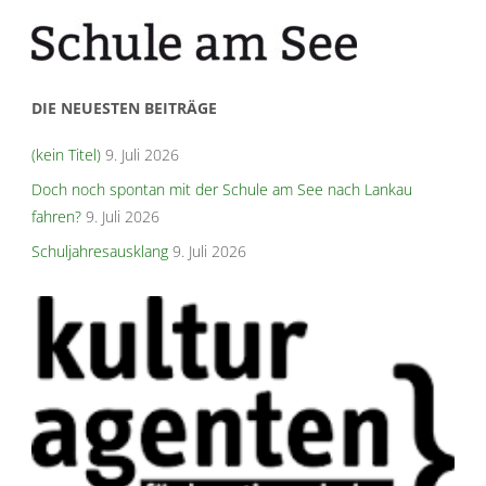
DIE NEUESTEN BEITRÄGE
(kein Titel)
9. Juli 2026
Doch noch spontan mit der Schule am See nach Lankau
fahren?
9. Juli 2026
Schuljahresausklang
9. Juli 2026