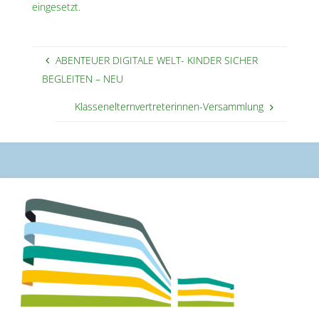
eingesetzt.
ABENTEUER DIGITALE WELT- KINDER SICHER
BEGLEITEN – NEU
Klassenelternvertreterinnen-Versammlung