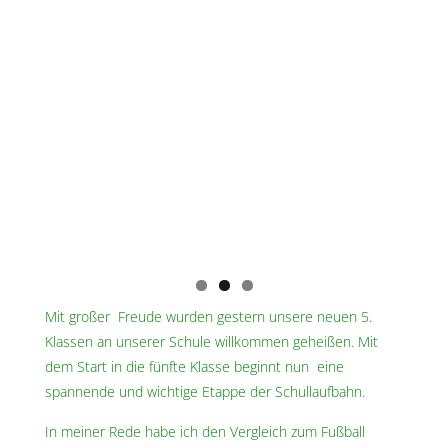
Mit großer Freude wurden gestern unsere neuen 5.
Klassen an unserer Schule willkommen geheißen. Mit
dem Start in die fünfte Klasse beginnt nun eine
spannende und wichtige Etappe der Schullaufbahn.
In meiner Rede habe ich den Vergleich zum Fußball