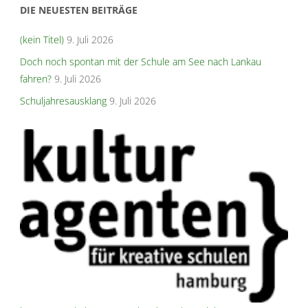
DIE NEUESTEN BEITRÄGE
(kein Titel)
9. Juli 2026
Doch noch spontan mit der Schule am See nach Lankau
fahren?
9. Juli 2026
Schuljahresausklang
9. Juli 2026