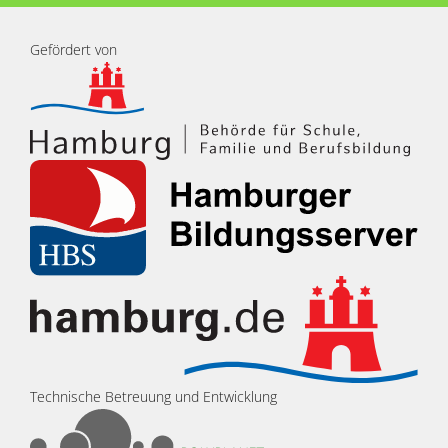
Gefördert von
Technische Betreuung und Entwicklung