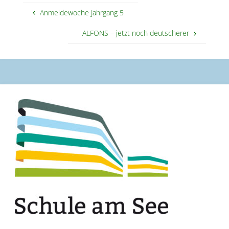
Anmeldewoche Jahrgang 5
ALFONS – jetzt noch deutscherer