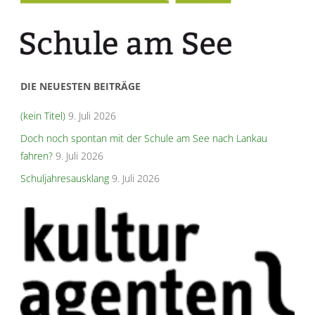
DIE NEUESTEN BEITRÄGE
(kein Titel)
9. Juli 2026
Doch noch spontan mit der Schule am See nach Lankau
fahren?
9. Juli 2026
Schuljahresausklang
9. Juli 2026