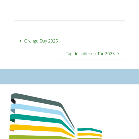
Orange Day 2025
Tag der offenen Tür 2025