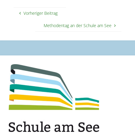
Vorheriger Beitrag
Methodentag an der Schule am See