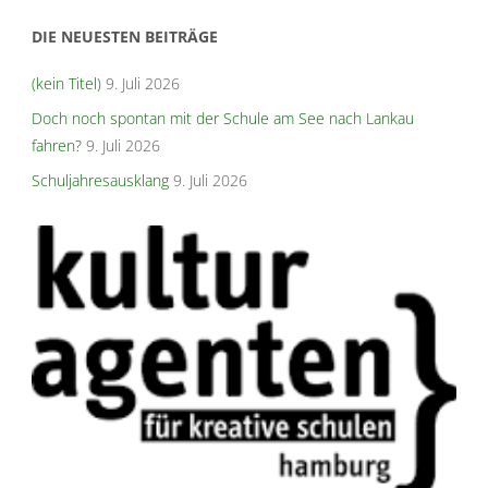
DIE NEUESTEN BEITRÄGE
(kein Titel)
9. Juli 2026
Doch noch spontan mit der Schule am See nach Lankau
fahren?
9. Juli 2026
Schuljahresausklang
9. Juli 2026