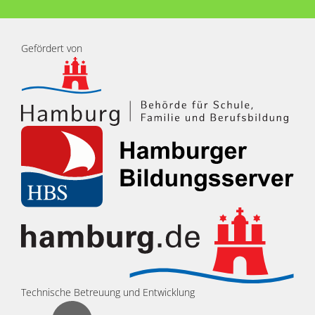
Gefördert von
Technische Betreuung und Entwicklung