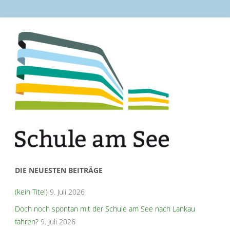
DIE NEUESTEN BEITRÄGE
(kein Titel)
9. Juli 2026
Doch noch spontan mit der Schule am See nach Lankau
fahren?
9. Juli 2026