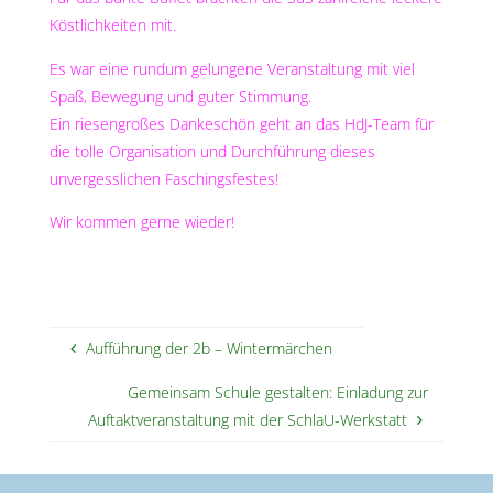
Köstlichkeiten mit.
Es war eine rundum gelungene Veranstaltung mit viel
Spaß, Bewegung und guter Stimmung.
Ein riesengroßes Dankeschön geht an das HdJ-Team für
die tolle Organisation und Durchführung dieses
unvergesslichen Faschingsfestes!
Wir kommen gerne wieder!
Aufführung der 2b – Wintermärchen
Gemeinsam Schule gestalten: Einladung zur
Auftaktveranstaltung mit der SchlaU-Werkstatt