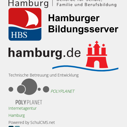
Technische Betreuung und Entwicklung
POLYPLANET
Internetagentur
Hamburg
Powered by SchulCMS.net