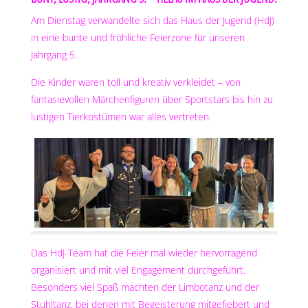
Am Dienstag verwandelte sich das Haus der Jugend (HdJ)
in eine bunte und fröhliche Feierzone für unseren
Jahrgang 5.
Die Kinder waren toll und kreativ verkleidet – von
fantasievollen Märchenfiguren über Sportstars bis hin zu
lustigen Tierkostümen war alles vertreten.
Das HdJ-Team hat die Feier mal wieder hervorragend
organisiert und mit viel Engagement durchgeführt.
Besonders viel Spaß machten der Limbotanz und der
Stuhltanz, bei denen mit Begeisterung mitgefiebert und