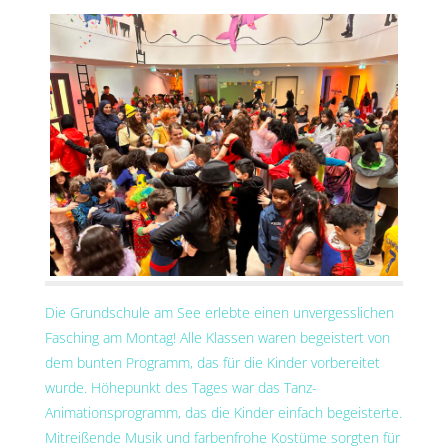
Die Grundschule am See erlebte einen unvergesslichen
Fasching am Montag! Alle Klassen waren begeistert von
dem bunten Programm, das für die Kinder vorbereitet
wurde. Höhepunkt des Tages war das Tanz-
Animationsprogramm, das die Kinder einfach begeisterte.
Mitreißende Musik und farbenfrohe Kostüme sorgten für