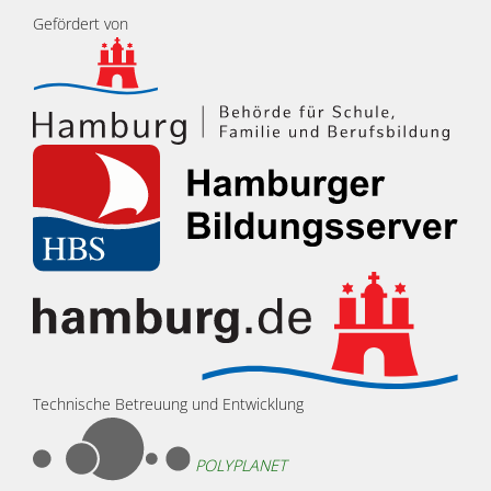
Gefördert von
Technische Betreuung und Entwicklung
POLYPLANET