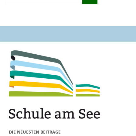
DIE NEUESTEN BEITRÄGE