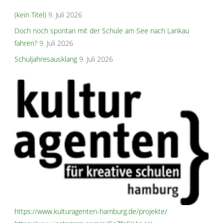
(kein Titel)
9. Juli 2026
Doch noch spontan mit der Schule am See nach Lankau
fahren?
9. Juli 2026
Schuljahresausklang
9. Juli 2026
https://www.kulturagenten-hamburg.de/projekte/