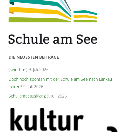
DIE NEUESTEN BEITRÄGE
(kein Titel)
9. Juli 2026
Doch noch spontan mit der Schule am See nach Lankau
fahren?
9. Juli 2026
Schuljahresausklang
9. Juli 2026