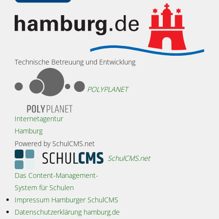
Technische Betreuung und Entwicklung
POLYPLANET
Internetagentur
Hamburg
Powered by SchulCMS.net
SchulCMS.net
Das Content-Management-
System für Schulen
Impressum Hamburger SchulCMS
Datenschutzerklärung hamburg.de