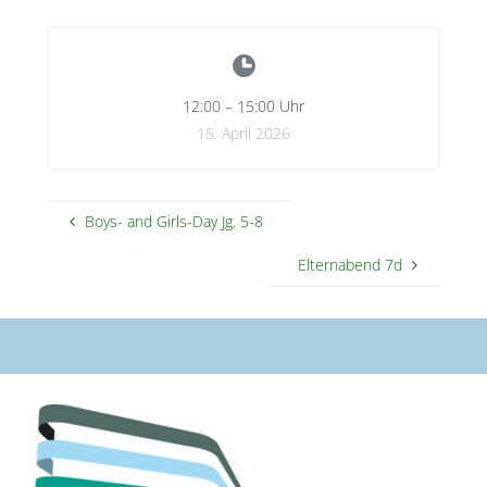
12:00
–
15:00
Uhr
15. April 2026
Boys- and Girls-Day Jg. 5-8
Elternabend 7d