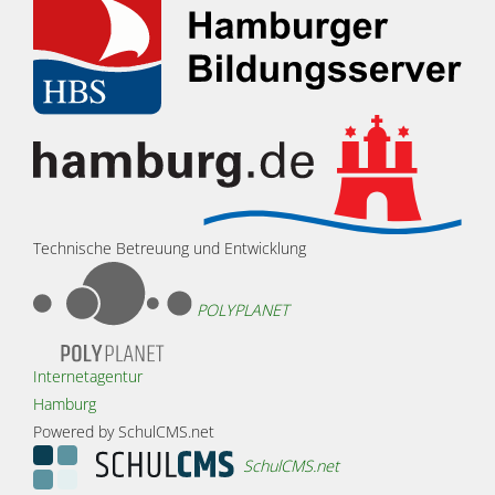
Technische Betreuung und Entwicklung
POLYPLANET
Internetagentur
Hamburg
Powered by SchulCMS.net
SchulCMS.net