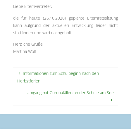
Liebe Elternvertreter,
die für heute (26.10.2020) geplante Elternratssitzung
kann aufgrund der aktuellen Entwicklung leider nicht
stattfinden und wird nachgeholt.
Herzliche Grüße
Martina Wolf
Informationen zum Schulbeginn nach den
Herbstferien
Umgang mit Coronafällen an der Schule am See