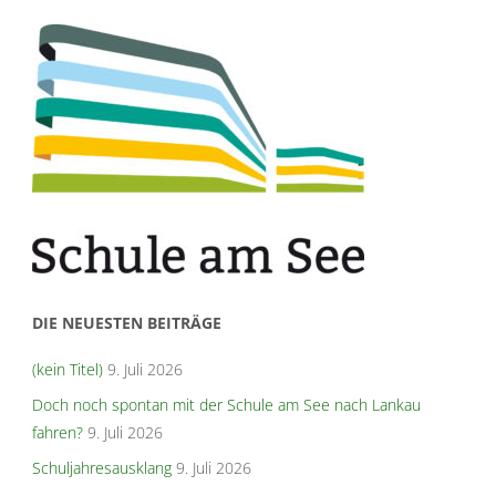
DIE NEUESTEN BEITRÄGE
(kein Titel)
9. Juli 2026
Doch noch spontan mit der Schule am See nach Lankau
fahren?
9. Juli 2026
Schuljahresausklang
9. Juli 2026