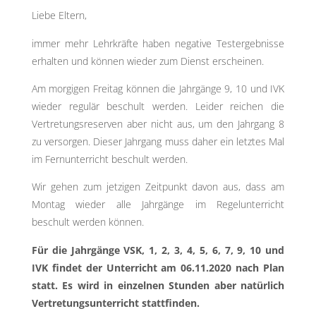
Liebe Eltern,
immer mehr Lehrkräfte haben negative Testergebnisse
erhalten und können wieder zum Dienst erscheinen.
Am morgigen Freitag können die Jahrgänge 9, 10 und IVK
wieder regulär beschult werden. Leider reichen die
Vertretungsreserven aber nicht aus, um den Jahrgang 8
zu versorgen. Dieser Jahrgang muss daher ein letztes Mal
im Fernunterricht beschult werden.
Wir gehen zum jetzigen Zeitpunkt davon aus, dass am
Montag wieder alle Jahrgänge im Regelunterricht
beschult werden können.
Für die Jahrgänge VSK, 1, 2, 3, 4, 5, 6, 7, 9, 10 und
IVK findet der Unterricht am 06.11.2020 nach Plan
statt. Es wird in einzelnen Stunden aber natürlich
Vertretungsunterricht stattfinden.