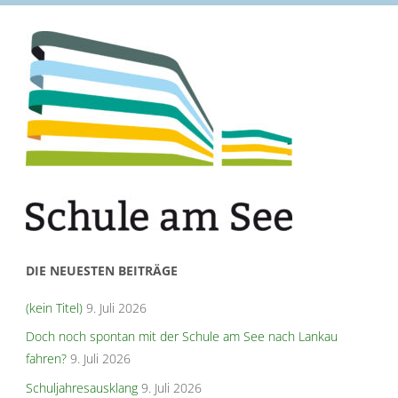
DIE NEUESTEN BEITRÄGE
(kein Titel)
9. Juli 2026
Doch noch spontan mit der Schule am See nach Lankau
fahren?
9. Juli 2026
Schuljahresausklang
9. Juli 2026