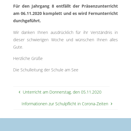
Für den Jahrgang 8 entfällt der Präsenzunterricht
am 06.11.2020 komplett und es wird Fernunterricht
durchgeführt.
Wir danken Ihnen ausdrücklich für ihr Verständnis in
dieser schwierigen Woche und wünschen Ihnen alles
Gute.
Herzliche Grüße
Die Schulleitung der Schule am See
Unterricht am Donnerstag, den 05.11.2020
Informationen zur Schulpflicht in Corona-Zeiten