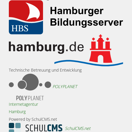
Technische Betreuung und Entwicklung
POLYPLANET
Internetagentur
Hamburg
Powered by SchulCMS.net
SchulCMS.net