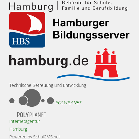
Technische Betreuung und Entwicklung
POLYPLANET
Internetagentur
Hamburg
Powered by SchulCMS.net