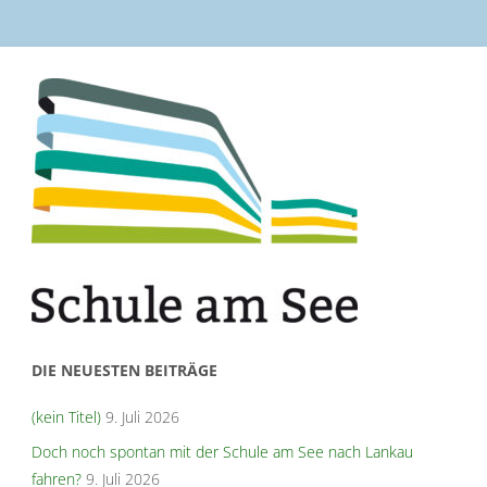
DIE NEUESTEN BEITRÄGE
(kein Titel)
9. Juli 2026
Doch noch spontan mit der Schule am See nach Lankau
fahren?
9. Juli 2026