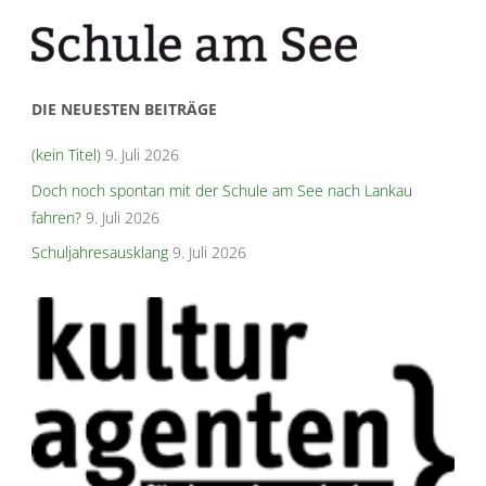
DIE NEUESTEN BEITRÄGE
(kein Titel)
9. Juli 2026
Doch noch spontan mit der Schule am See nach Lankau
fahren?
9. Juli 2026
Schuljahresausklang
9. Juli 2026