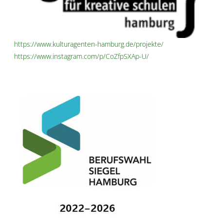
https://www.kulturagenten-hamburg.de/projekte/
https://www.instagram.com/p/CoZfpSXAp-U/