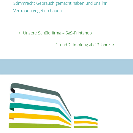
Stimmrecht Gebrauch gemacht haben und uns ihr
Vertrauen gegeben haben.
Unsere Schülerfirma – SaS-Printshop
1. und 2. Impfung ab 12 Jahre