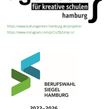
https://www.kulturagenten-hamburg.de/projekte/
https://www.instagram.com/p/CoZfpSXAp-U/