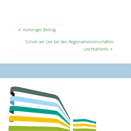
Vorheriger Beitrag
Schule am See bei den Regionalmeisterschaften
Leichtathletik