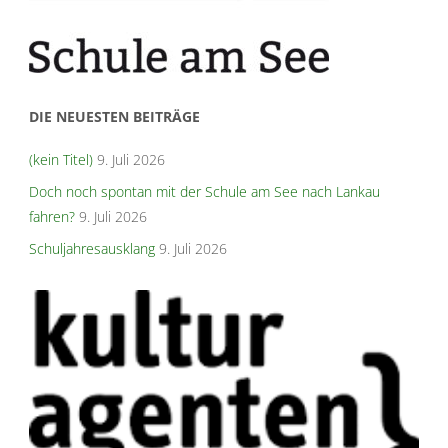
DIE NEUESTEN BEITRÄGE
(kein Titel)
9. Juli 2026
Doch noch spontan mit der Schule am See nach Lankau
fahren?
9. Juli 2026
Schuljahresausklang
9. Juli 2026