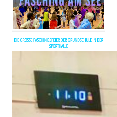
DIE GROSSE FASCHINGSFEIER DER GRUNDSCHULE IN DER S
PORTHALLE