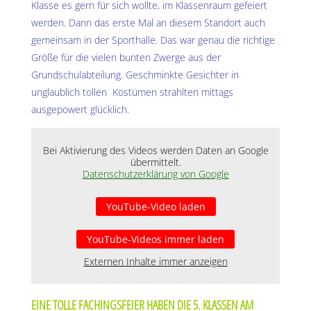
Klasse es gern für sich wollte, im Klassenraum gefeiert
werden. Dann das erste Mal an diesem Standort auch
gemeinsam in der Sporthalle. Das war genau die richtige
Größe für die vielen bunten Zwerge aus der
Grundschulabteilung. Geschminkte Gesichter in
unglaublich tollen Kostümen strahlten mittags
ausgepowert glücklich.
Bei Aktivierung des Videos werden Daten an Google
übermittelt.
Datenschutzerklärung von Google
YouTube-Video laden
YouTube-Videos immer laden
Externen Inhalte immer anzeigen
EINE TOLLE FACHINGSFEIER HABEN DIE 5. KLASSEN AM