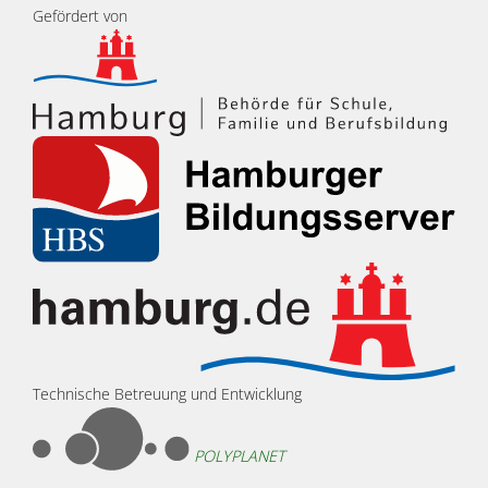
Gefördert von
Technische Betreuung und Entwicklung
POLYPLANET