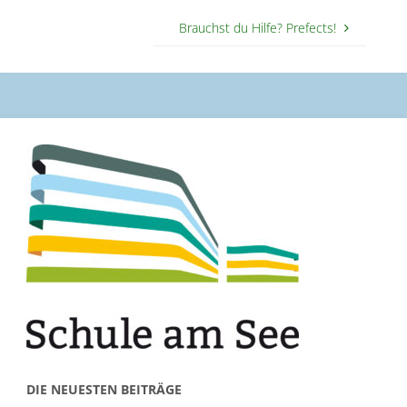
Brauchst du Hilfe? Prefects!
DIE NEUESTEN BEITRÄGE