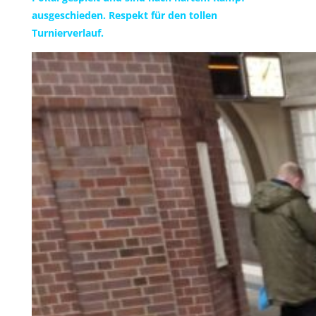
ausgeschieden. Respekt für den tollen
Turnierverlauf.