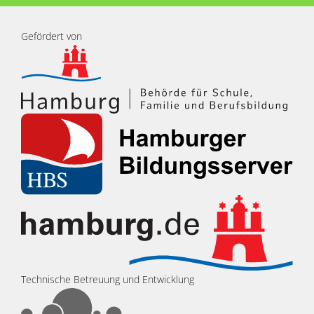
Gefördert von
Technische Betreuung und Entwicklung