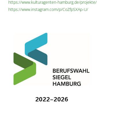
https://www.kulturagenten-hamburg.de/projekte/
https://www.instagram.com/p/CoZfpSXAp-U/