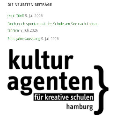
DIE NEUESTEN BEITRÄGE
(kein Titel)
9. Juli 2026
Doch noch spontan mit der Schule am See nach Lankau
fahren?
9. Juli 2026
Schuljahresausklang
9. Juli 2026