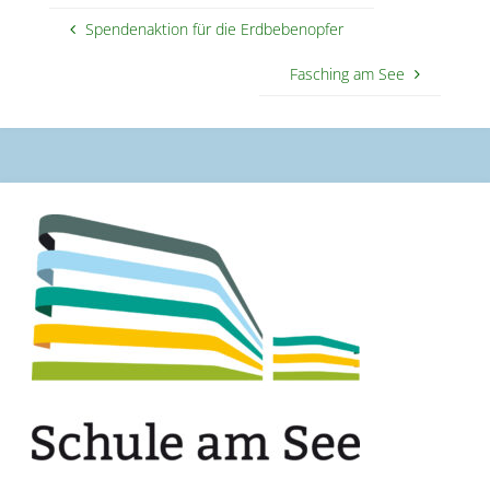
Spendenaktion für die Erdbebenopfer
Fasching am See