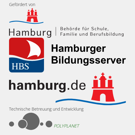
Gefördert von
Technische Betreuung und Entwicklung
POLYPLANET