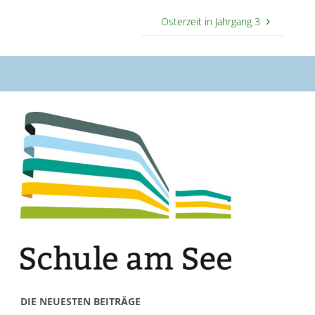
Osterzeit in Jahrgang 3
DIE NEUESTEN BEITRÄGE