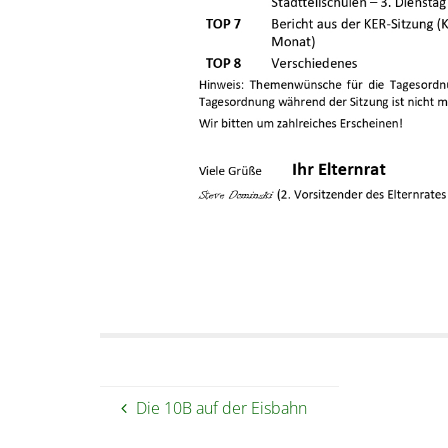
Die 10B auf der Eisbahn