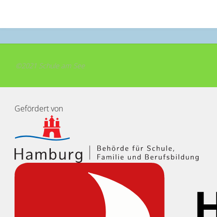
©2021 Schule am See
Gefördert von