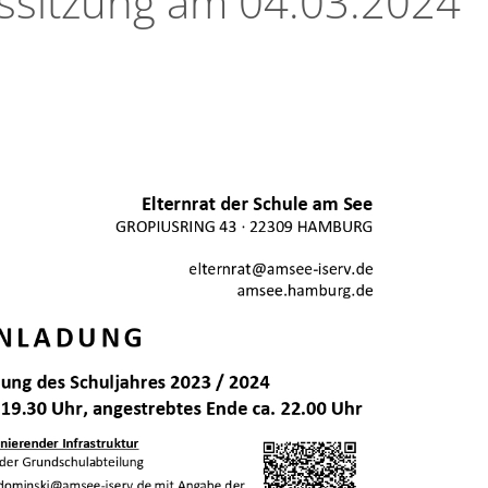
tssitzung am 04.03.2024