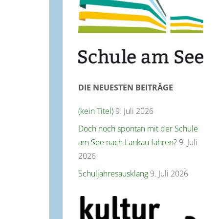
DIE NEUESTEN BEITRÄGE
(kein Titel)
9. Juli 2026
Doch noch spontan mit der Schule
am See nach Lankau fahren?
9. Juli
2026
Schuljahresausklang
9. Juli 2026