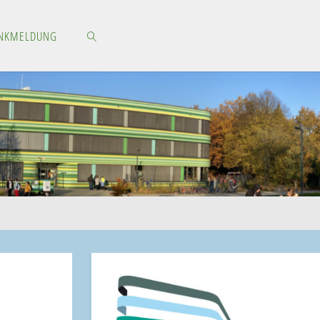
NKMELDUNG
SEARCH