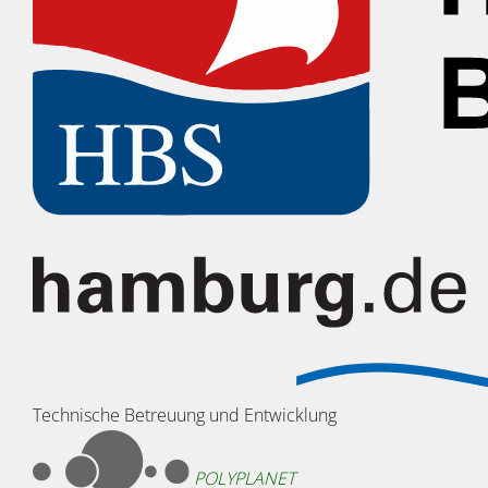
Technische Betreuung und Entwicklung
POLYPLANET