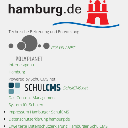
Technische Betreuung und Entwicklung
POLYPLANET
Internetagentur
Hamburg
Powered by SchulCMS.net
SchulCMS.net
Das Content-Management-
System für Schulen
Impressum Hamburger SchulCMS
Datenschutzerklärung hamburg.de
Erweiterte Datenschutzerklärung Hamburger SchulCMS