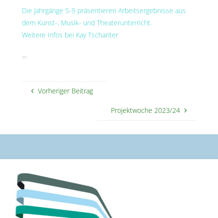
Die Jahrgänge 5-9 präsentieren Arbeitsergebnisse aus
dem Kunst-, Musik- und Theaterunterricht.
Weitere Infos bei Kay Tschanter
Vorheriger Beitrag
Projektwoche 2023/24