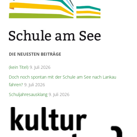
DIE NEUESTEN BEITRÄGE
(kein Titel)
9. Juli 2026
Doch noch spontan mit der Schule am See nach Lankau
fahren?
9. Juli 2026
Schuljahresausklang
9. Juli 2026