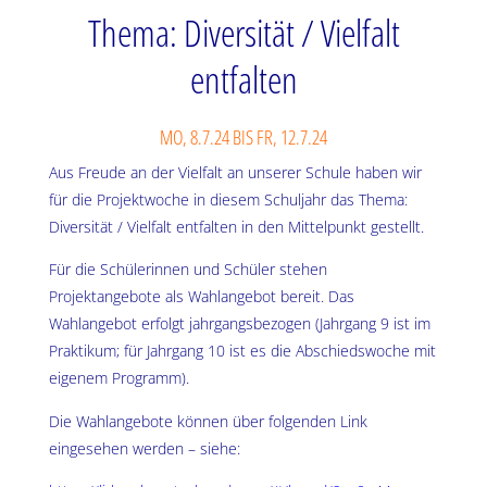
Thema: Diversität / Vielfalt
entfalten
MO, 8.7.24 BIS FR, 12.7.24
Aus Freude an der Vielfalt an unserer Schule haben wir
für die Projektwoche in diesem Schuljahr das Thema:
Diversität / Vielfalt entfalten in den Mittelpunkt gestellt.
Für die Schülerinnen und Schüler stehen
Projektangebote als Wahlangebot bereit. Das
Wahlangebot erfolgt jahrgangsbezogen (Jahrgang 9 ist im
Praktikum;
für Jahrgang 10 ist es die Abschiedswoche mit
eigenem Programm).
Die Wahlangebote können über folgenden Link
eingesehen werden – siehe: