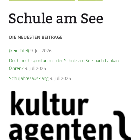
DIE NEUESTEN BEITRÄGE
(kein Titel)
9. Juli 2026
Doch noch spontan mit der Schule am See nach Lankau
fahren?
9. Juli 2026
Schuljahresausklang
9. Juli 2026