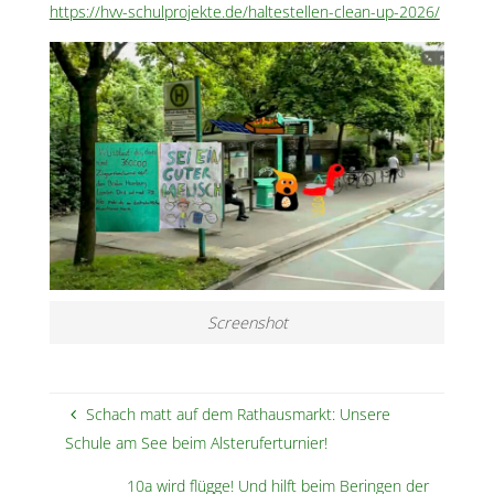
https://hvv-schulprojekte.de/haltestellen-clean-up-2026/
Screenshot
Schach matt auf dem Rathausmarkt: Unsere
Schule am See beim Alsteruferturnier!
10a wird flügge! Und hilft beim Beringen der