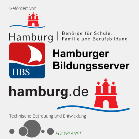
Gefördert von
Technische Betreuung und Entwicklung
POLYPLANET