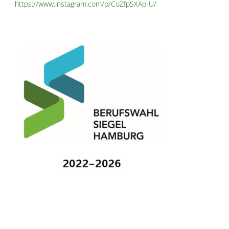
https://www.instagram.com/p/CoZfpSXAp-U/