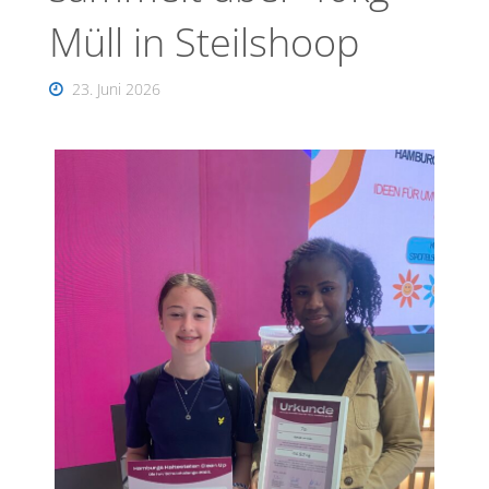
Müll in Steilshoop
23. Juni 2026