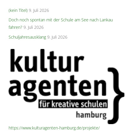
(kein Titel)
9. Juli 2026
Doch noch spontan mit der Schule am See nach Lankau
fahren?
9. Juli 2026
Schuljahresausklang
9. Juli 2026
https://www.kulturagenten-hamburg.de/projekte/