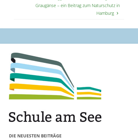
Graugänse – ein Beitrag zum Naturschutz in
Hamburg
DIE NEUESTEN BEITRÄGE