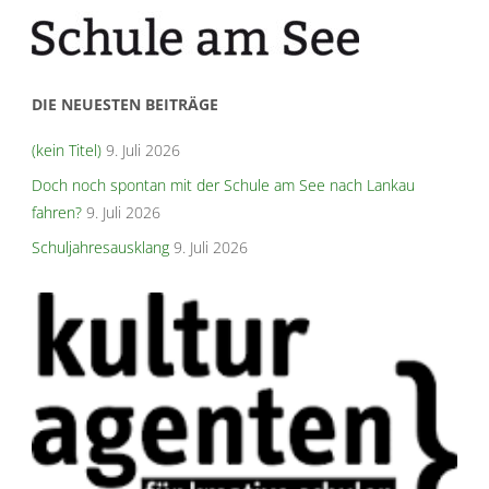
DIE NEUESTEN BEITRÄGE
(kein Titel)
9. Juli 2026
Doch noch spontan mit der Schule am See nach Lankau
fahren?
9. Juli 2026
Schuljahresausklang
9. Juli 2026