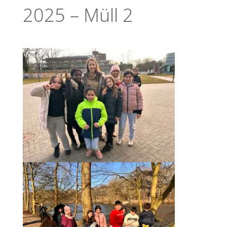
2025 – Müll 2