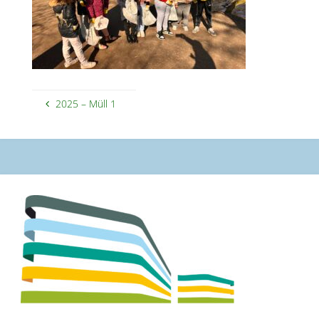
2025 – Müll 1