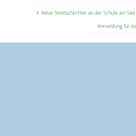
Neue Streitschlichter an der Schule am See
Anmeldung für de