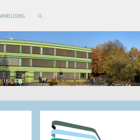
NKMELDUNG
SEARCH