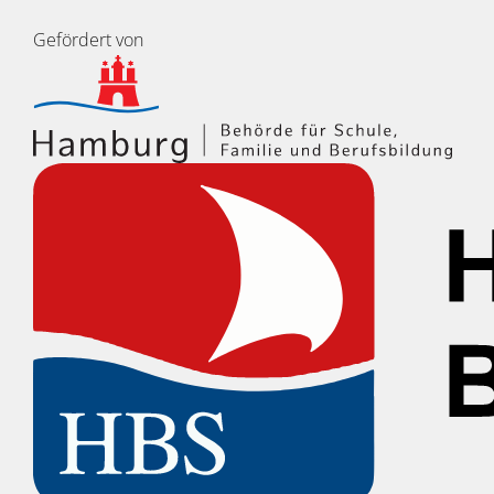
Gefördert von