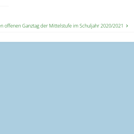
n offenen Ganztag der Mittelstufe im Schuljahr 2020/2021