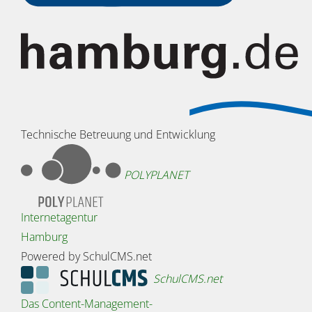
Technische Betreuung und Entwicklung
POLYPLANET
Internetagentur
Hamburg
Powered by SchulCMS.net
SchulCMS.net
Das Content-Management-