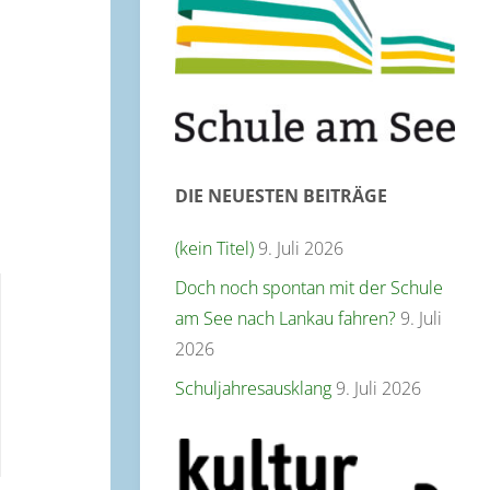
e
e
DIE NEUESTEN BEITRÄGE
(kein Titel)
9. Juli 2026
Doch noch spontan mit der Schule
am See nach Lankau fahren?
9. Juli
2026
Schuljahresausklang
9. Juli 2026